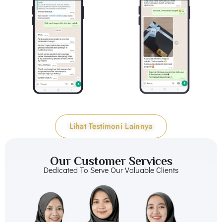
Lihat Testimoni Lainnya
Our Customer Services
Dedicated To Serve Our Valuable Clients