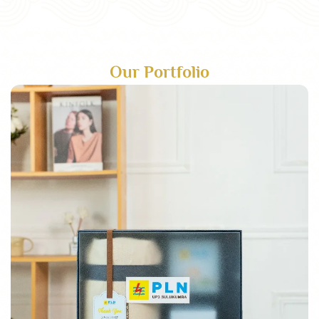
Our Portfolio