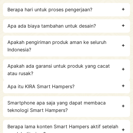
Berapa hari untuk proses pengerjaan?
Apa ada biaya tambahan untuk desain?
Apakah pengiriman produk aman ke seluruh
Indonesia?
Apakah ada garansi untuk produk yang cacat
atau rusak?
SMART HAMPERS
Apa itu KIRA Smart Hampers?
Smartphone apa saja yang dapat membaca
teknologi Smart Hampers?
Berapa lama konten Smart Hampers aktif setelah