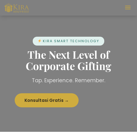
Our Ser
KIRA SMART TECHNOLOGY
The Next Level of
Corporate Gifting
Tap. Experience. Remember.
Konsultasi Gratis →