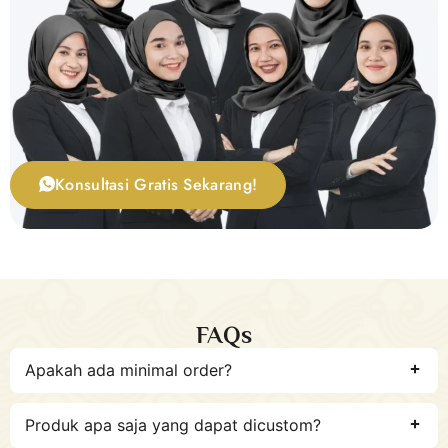
Konsultasi Gratis Sekarang!
FAQs
Apakah ada minimal order?
Produk apa saja yang dapat dicustom?