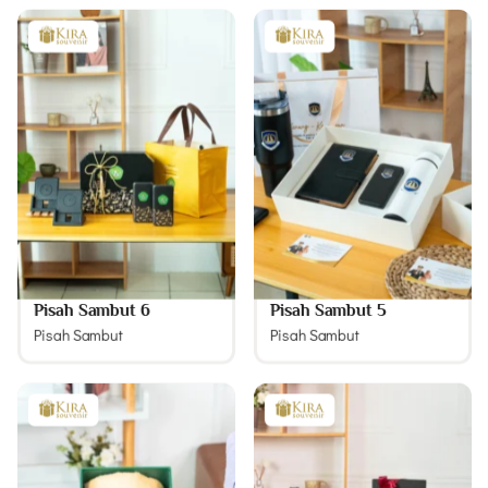
Pisah Sambut 6
Pisah Sambut 5
Pisah Sambut
Pisah Sambut