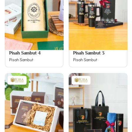
Pisah Sambut 4
Pisah Sambut 3
Pisah Sambut
Pisah Sambut