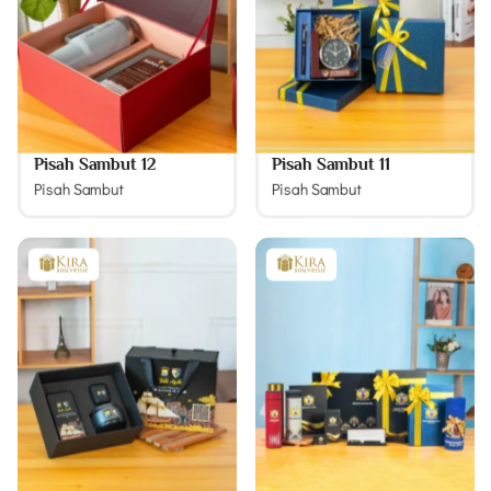
Pisah Sambut 12
Pisah Sambut 11
Pisah Sambut
Pisah Sambut