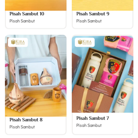
Pisah Sambut 10
Pisah Sambut 9
Pisah Sambut
Pisah Sambut
Pisah Sambut 7
Pisah Sambut 8
Pisah Sambut
Pisah Sambut