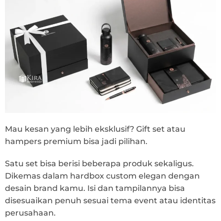
Mau kesan yang lebih eksklusif? Gift set atau
hampers premium bisa jadi pilihan.
Satu set bisa berisi beberapa produk sekaligus.
Dikemas dalam hardbox custom elegan dengan
desain brand kamu. Isi dan tampilannya bisa
disesuaikan penuh sesuai tema event atau identitas
perusahaan.