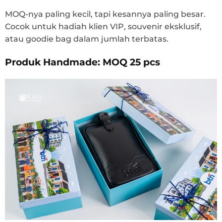
MOQ-nya paling kecil, tapi kesannya paling besar.
Cocok untuk hadiah klien VIP, souvenir eksklusif,
atau goodie bag dalam jumlah terbatas.
Produk Handmade: MOQ 25 pcs