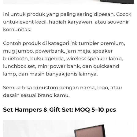
Ini untuk produk yang paling sering dipesan. Cocok
untuk event kecil, hadiah karyawan, atau souvenir
komunitas.
Contoh produk di kategori ini: tumbler premium,
mug jumbo, powerbank, jam meja, speaker
bluetooth, buku agenda, wireless speaker lamp,
lunchbox set, mini power bank, dan quicksand
lamp, dan masih banyak jenis lainnya.
Semua bisa di custom dengan nama, logo, atau
desain sesuai brand kamu.
Set Hampers & Gift Set: MOQ 5–10 pcs