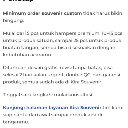
Minimum order souvenir custom
tidak harus bikin
bingung.
Mulai dari 5 pcs untuk hampers premium, 10–15 pcs
untuk produk satuan, sampai 25 pcs untuk produk
buatan tangan, semua bisa disesuaikan dengan
kebutuhan acaramu.
Ditambah desain gratis, revisi tanpa batas, bisa
selesai 2 hari kalau urgent, double QC, dan garansi
produk, semua sudah ada di Kira Souvenir.
Tinggal satu langkah: mulai konsultasi.
Kunjungi halaman layanan Kira Souvenir
tim kami
siap bantu dari awal sampai produk ada di
tanganmu.