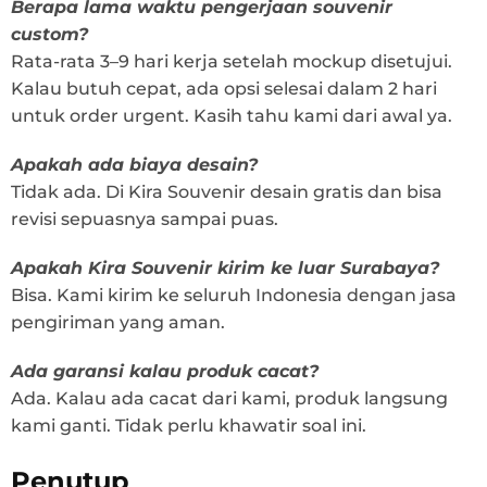
Berapa lama waktu pengerjaan souvenir
custom?
Rata-rata 3–9 hari kerja setelah mockup disetujui.
Kalau butuh cepat, ada opsi selesai dalam 2 hari
untuk order urgent. Kasih tahu kami dari awal ya.
Apakah ada biaya desain?
Tidak ada. Di Kira Souvenir desain gratis dan bisa
revisi sepuasnya sampai puas.
Apakah Kira Souvenir kirim ke luar Surabaya?
Bisa. Kami kirim ke seluruh Indonesia dengan jasa
pengiriman yang aman.
Ada garansi kalau produk cacat?
Ada. Kalau ada cacat dari kami, produk langsung
kami ganti. Tidak perlu khawatir soal ini.
Penutup