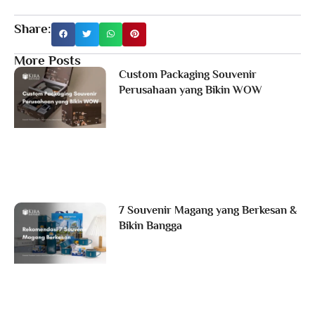
Share:
More Posts
Custom Packaging Souvenir
Perusahaan yang Bikin WOW
7 Souvenir Magang yang Berkesan &
Bikin Bangga