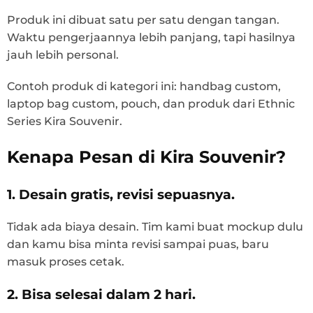
Produk ini dibuat satu per satu dengan tangan.
Waktu pengerjaannya lebih panjang, tapi hasilnya
jauh lebih personal.
Contoh produk di kategori ini: handbag custom,
laptop bag custom, pouch, dan produk dari Ethnic
Series Kira Souvenir.
Kenapa Pesan di Kira Souvenir?
1. Desain gratis, revisi sepuasnya.
Tidak ada biaya desain. Tim kami buat mockup dulu
dan kamu bisa minta revisi sampai puas, baru
masuk proses cetak.
2. Bisa selesai dalam 2 hari.