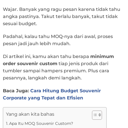
Wajar. Banyak yang ragu pesan karena tidak tahu
angka pastinya. Takut terlalu banyak, takut tidak
sesuai budget.
Padahal, kalau tahu MOQ-nya dari awal, proses
pesan jadi jauh lebih mudah.
Di artikel ini, kamu akan tahu berapa
minimum
order souvenir custom
tiap jenis produk dari
tumbler sampai hampers premium. Plus cara
pesannya, langkah demi langkah.
Baca Juga:
Cara Hitung Budget Souvenir
Corporate yang Tepat dan Efisien
Yang akan kita bahas
Apa Itu MOQ Souvenir Custom?