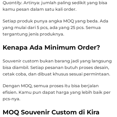
Quantity
. Artinya: jumlah paling sedikit yang bisa
kamu pesan dalam satu kali order.
Setiap produk punya angka MOQ yang beda. Ada
yang mulai dari 5 pcs, ada yang 25 pcs. Semua
tergantung jenis produknya.
Kenapa Ada Minimum Order?
Souvenir custom bukan barang jadi yang langsung
bisa diambil. Setiap pesanan butuh proses desain,
cetak coba, dan dibuat khusus sesuai permintaan.
Dengan MOQ, semua proses itu bisa berjalan
efisien. Kamu pun dapat harga yang lebih baik per
pcs-nya.
MOQ Souvenir Custom di Kira