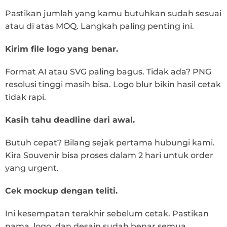
Pastikan jumlah yang kamu butuhkan sudah sesuai
atau di atas MOQ. Langkah paling penting ini.
Kirim file logo yang benar.
Format AI atau SVG paling bagus. Tidak ada? PNG
resolusi tinggi masih bisa. Logo blur bikin hasil cetak
tidak rapi.
Kasih tahu deadline dari awal.
Butuh cepat? Bilang sejak pertama hubungi kami.
Kira Souvenir bisa proses dalam 2 hari untuk order
yang urgent.
Cek mockup dengan teliti.
Ini kesempatan terakhir sebelum cetak. Pastikan
nama, logo, dan desain sudah benar semua.