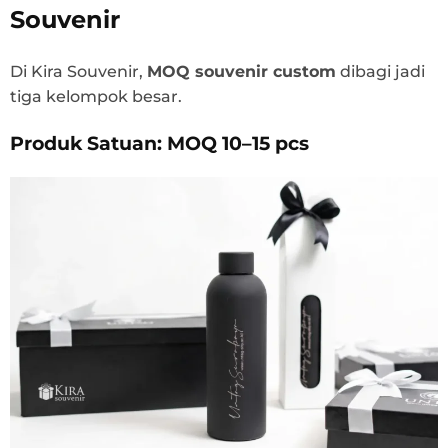
Souvenir
Di Kira Souvenir,
MOQ souvenir custom
dibagi jadi
tiga kelompok besar.
Produk Satuan: MOQ 10–15 pcs