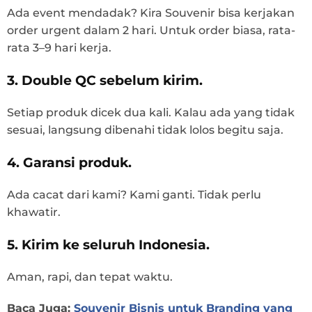
Ada event mendadak? Kira Souvenir bisa kerjakan
order urgent dalam 2 hari. Untuk order biasa, rata-
rata 3–9 hari kerja.
3. Double QC sebelum kirim.
Setiap produk dicek dua kali. Kalau ada yang tidak
sesuai, langsung dibenahi tidak lolos begitu saja.
4. Garansi produk.
Ada cacat dari kami? Kami ganti. Tidak perlu
khawatir.
5. Kirim ke seluruh Indonesia.
Aman, rapi, dan tepat waktu.
Baca Juga:
Souvenir Bisnis untuk Branding yang