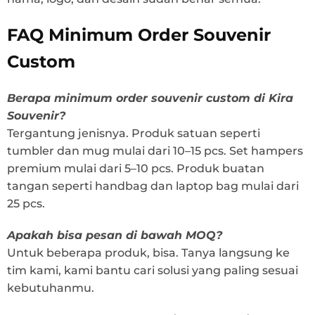
FAQ Minimum Order Souvenir
Custom
Berapa minimum order souvenir custom di Kira
Souvenir?
Tergantung jenisnya. Produk satuan seperti
tumbler dan mug mulai dari 10–15 pcs. Set hampers
premium mulai dari 5–10 pcs. Produk buatan
tangan seperti handbag dan laptop bag mulai dari
25 pcs.
Apakah bisa pesan di bawah MOQ?
Untuk beberapa produk, bisa. Tanya langsung ke
tim kami, kami bantu cari solusi yang paling sesuai
kebutuhanmu.