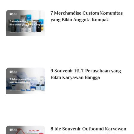
7 Merchandise Custom Komunitas
yang Bikin Anggota Kompak
9 Souvenir HUT Perusahaan yang
Bikin Karyawan Bangga
8 Ide Souvenir Outbound Karyawan