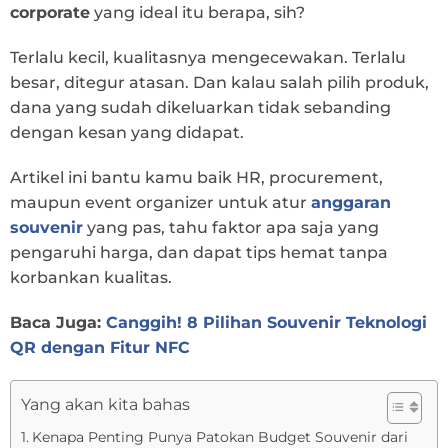
corporate
yang ideal itu berapa, sih?
Terlalu kecil, kualitasnya mengecewakan. Terlalu
besar, ditegur atasan. Dan kalau salah pilih produk,
dana yang sudah dikeluarkan tidak sebanding
dengan kesan yang didapat.
Artikel ini bantu kamu baik HR, procurement,
maupun event organizer untuk atur
anggaran
souvenir
yang pas, tahu faktor apa saja yang
pengaruhi harga, dan dapat tips hemat tanpa
korbankan kualitas.
Baca Juga:
Canggih! 8 Pilihan Souvenir Teknologi
QR dengan Fitur NFC
Yang akan kita bahas
Kenapa Penting Punya Patokan Budget Souvenir dari