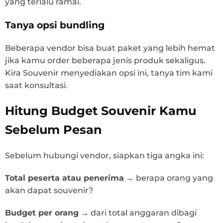
yang terlalu ramai.
Tanya opsi bundling
Beberapa vendor bisa buat paket yang lebih hemat
jika kamu order beberapa jenis produk sekaligus.
Kira Souvenir menyediakan opsi ini, tanya tim kami
saat konsultasi.
Hitung Budget Souvenir Kamu
Sebelum Pesan
Sebelum hubungi vendor, siapkan tiga angka ini:
Total peserta atau penerima
→ berapa orang yang
akan dapat souvenir?
Budget per orang
→ dari total anggaran dibagi