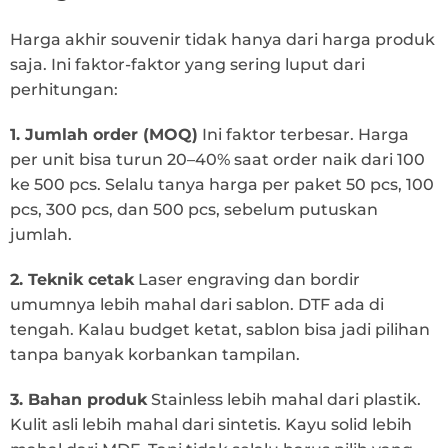
Harga akhir souvenir tidak hanya dari harga produk
saja. Ini faktor-faktor yang sering luput dari
perhitungan:
1. Jumlah order (MOQ)
Ini faktor terbesar. Harga
per unit bisa turun 20–40% saat order naik dari 100
ke 500 pcs. Selalu tanya harga per paket 50 pcs, 100
pcs, 300 pcs, dan 500 pcs, sebelum putuskan
jumlah.
2. Teknik cetak
Laser engraving dan bordir
umumnya lebih mahal dari sablon. DTF ada di
tengah. Kalau budget ketat, sablon bisa jadi pilihan
tanpa banyak korbankan tampilan.
3. Bahan produk
Stainless lebih mahal dari plastik.
Kulit asli lebih mahal dari sintetis. Kayu solid lebih