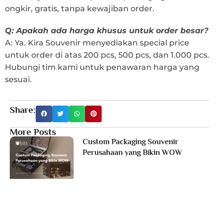
ongkir, gratis, tanpa kewajiban order.
Q: Apakah ada harga khusus untuk order besar?
A: Ya. Kira Souvenir menyediakan special price
untuk order di atas 200 pcs, 500 pcs, dan 1.000 pcs.
Hubungi tim kami untuk penawaran harga yang
sesuai.
Share:
More Posts
Custom Packaging Souvenir
Perusahaan yang Bikin WOW