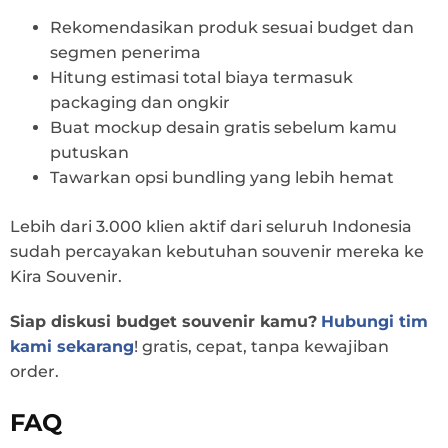
Rekomendasikan produk sesuai budget dan
segmen penerima
Hitung estimasi total biaya termasuk
packaging dan ongkir
Buat mockup desain gratis sebelum kamu
putuskan
Tawarkan opsi bundling yang lebih hemat
Lebih dari 3.000 klien aktif dari seluruh Indonesia
sudah percayakan kebutuhan souvenir mereka ke
Kira Souvenir.
Siap diskusi budget souvenir kamu?
Hubungi tim
kami sekarang
! gratis, cepat, tanpa kewajiban
order.
FAQ