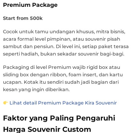
Premium Package
Start from 500k
Cocok untuk tamu undangan khusus, mitra bisnis,
acara formal level pimpinan, atau souvenir pisah
sambut dan pensiun. Di level ini, setiap paket terasa
seperti hadiah, bukan sekadar souvenir bagi-bagi.
Packaging di level Premium wajib rigid box atau
sliding box dengan ribbon, foam insert, dan kartu
ucapan. Kotak itu sendiri sudah jadi bagian dari
kesan yang ingin diberikan.
Lihat detail Premium Package Kira Souvenir
Faktor yang Paling Pengaruhi
Harga Souvenir Custom