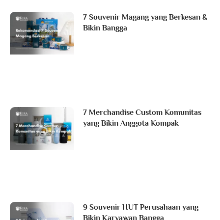
7 Souvenir Magang yang Berkesan &
Bikin Bangga
7 Merchandise Custom Komunitas
yang Bikin Anggota Kompak
9 Souvenir HUT Perusahaan yang
Bikin Karyawan Bangga