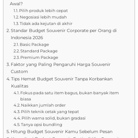
Awal?
Pilih produk lebih cepat
Negosiasi lebih mudah
Tidak ada kejutan di akhir
Standar Budget Souvenir Corporate per Orang di
Indonesia 2026
Basic Package
Standard Package
Premium Package
Faktor yang Paling Pengaruhi Harga Souvenir
Custom
Tips Hemat Budget Souvenir Tanpa Korbankan
Kualitas
Fokus pada satu item bagus, bukan banyak item
biasa
Naikkan jumlah order
Pilih teknik cetak yang tepat
Pilih warna solid, bukan gradasi
Tanya opsi bundling
Hitung Budget Souvenir Kamu Sebelum Pesan