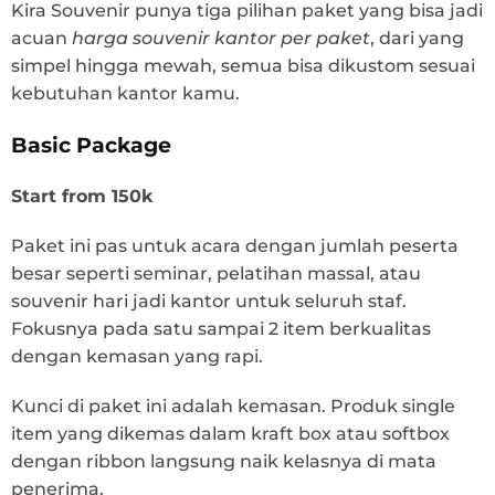
Kira Souvenir punya tiga pilihan paket yang bisa jadi
acuan
harga souvenir kantor per paket
, dari yang
simpel hingga mewah, semua bisa dikustom sesuai
kebutuhan kantor kamu.
Basic Package
Start from 150k
Paket ini pas untuk acara dengan jumlah peserta
besar seperti seminar, pelatihan massal, atau
souvenir hari jadi kantor untuk seluruh staf.
Fokusnya pada satu sampai 2 item berkualitas
dengan kemasan yang rapi.
Kunci di paket ini adalah kemasan. Produk single
item yang dikemas dalam kraft box atau softbox
dengan ribbon langsung naik kelasnya di mata
penerima.