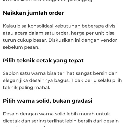
Naikkan jumlah order
Kalau bisa konsolidasi kebutuhan beberapa divisi
atau acara dalam satu order, harga per unit bisa
turun cukup besar. Diskusikan ini dengan vendor
sebelum pesan.
Pilih teknik cetak yang tepat
Sablon satu warna bisa terlihat sangat bersih dan
elegan jika desainnya bagus. Tidak perlu selalu pilih
teknik paling mahal.
Pilih warna solid, bukan gradasi
Desain dengan warna solid lebih murah untuk
dicetak dan sering terlihat lebih bersih dari desain