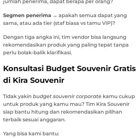
jumlah penerima, dapat berapa per orang?
Segmen penerima
→ apakah semua dapat yang
sama, atau ada tier (staf biasa vs tamu VIP)?
Dengan tiga angka ini, tim vendor bisa langsung
rekomendasikan produk yang paling tepat tanpa
perlu bolak-balik klarifikasi.
Konsultasi Budget Souvenir Gratis
di Kira Souvenir
Tidak yakin
budget souvenir corporate
kamu cukup
untuk produk yang kamu mau? Tim Kira Souvenir
siap bantu hitung dan rekomendasikan pilihan
terbaik sesuai anggaran.
Yang bisa kami bantu: