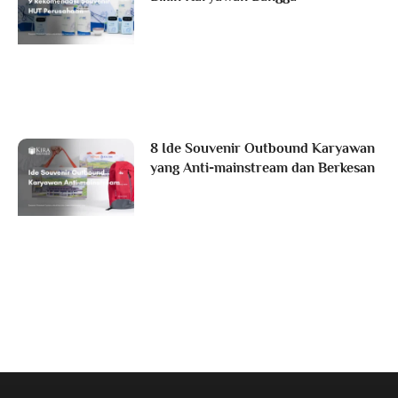
8 Ide Souvenir Outbound Karyawan
yang Anti-mainstream dan Berkesan