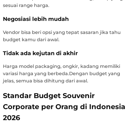
sesuai range harga.
Negosiasi lebih mudah
Vendor bisa beri opsi yang tepat sasaran jika tahu
budget kamu dari awal.
Tidak ada kejutan di akhir
Harga model packaging, ongkir, kadang memiliki
variasi harga yang berbeda.Dengan budget yang
jelas, semua bisa dihitung dari awal.
Standar Budget Souvenir
Corporate per Orang di Indonesia
2026