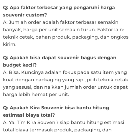
Q: Apa faktor terbesar yang pengaruhi harga
souvenir custom?
A: Jumlah order adalah faktor terbesar semakin
banyak, harga per unit semakin turun. Faktor lain:
teknik cetak, bahan produk, packaging, dan ongkos
kirim.
Q: Apakah bisa dapat souvenir bagus dengan
budget kecil?
A: Bisa. Kuncinya adalah fokus pada satu item yang
kuat dengan packaging yang rapi, pilih teknik cetak
yang sesuai, dan naikkan jumlah order untuk dapat
harga lebih hemat per unit.
Q: Apakah Kira Souvenir bisa bantu hitung
estimasi biaya total?
A: Ya. Tim Kira Souvenir siap bantu hitung estimasi
total biaya termasuk produk, packaging, dan