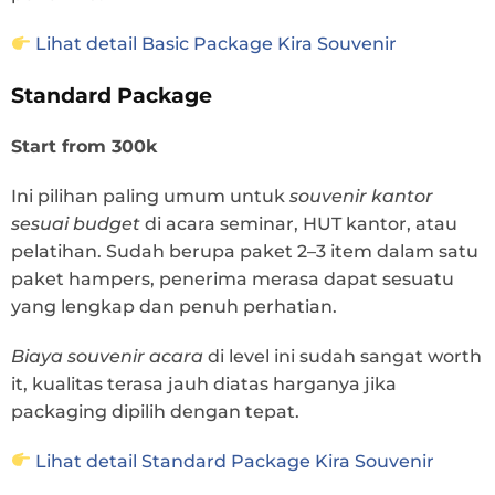
Lihat detail Basic Package Kira Souvenir
Standard Package
Start from 300k
Ini pilihan paling umum untuk
souvenir kantor
sesuai budget
di acara seminar, HUT kantor, atau
pelatihan. Sudah berupa paket 2–3 item dalam satu
paket hampers, penerima merasa dapat sesuatu
yang lengkap dan penuh perhatian.
Biaya souvenir acara
di level ini sudah sangat worth
it, kualitas terasa jauh diatas harganya jika
packaging dipilih dengan tepat.
Lihat detail Standard Package Kira Souvenir