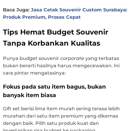
Baca Juga:
Jasa Cetak Souvenir Custom Surabaya:
Produk Premium, Proses Cepat
Tips Hemat Budget Souvenir
Tanpa Korbankan Kualitas
Punya
budget souvenir corporate
yang terbatas
bukan berarti hasilnya harus mengecewakan. Ini
cara pintar mengatasinya:
Fokus pada satu item bagus, bukan
banyak item biasa
Gift set berisi lima item murah sering terasa lebih
murahan dari satu item premium yang dikemas
dengan baik. Pilih satu produk kuat dan
investasikan sisa budget ke packaging.