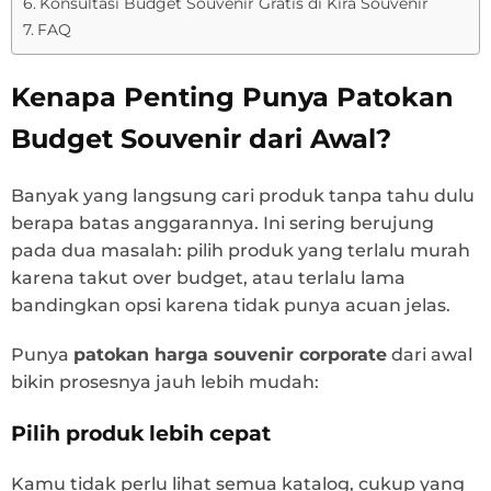
Konsultasi Budget Souvenir Gratis di Kira Souvenir
FAQ
Kenapa Penting Punya Patokan
Budget Souvenir dari Awal?
Banyak yang langsung cari produk tanpa tahu dulu
berapa batas anggarannya. Ini sering berujung
pada dua masalah: pilih produk yang terlalu murah
karena takut over budget, atau terlalu lama
bandingkan opsi karena tidak punya acuan jelas.
Punya
patokan harga souvenir corporate
dari awal
bikin prosesnya jauh lebih mudah:
Pilih produk lebih cepat
Kamu tidak perlu lihat semua katalog, cukup yang