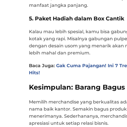
manfaat jangka panjang.
5. Paket Hadiah dalam Box Cantik
Kalau mau lebih spesial, kamu bisa gabu
kotak yang rapi. Misalnya gabungan pulpe
dengan desain usom yang menarik akan 
lebih mahal dan premium.
Baca Juga:
Gak Cuma Pajangan! Ini 7 Tr
Hits!
Kesimpulan: Barang Bagus
Memilih merchandise yang berkualitas a
nama baik kantor. Semakin bagus produk
menerimanya. Sederhananya, merchandis
apresiasi untuk setiap relasi bisnis.