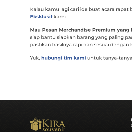
Kalau kamu lagi cari ide buat acara rapat b
Eksklusif
kami.
Mau Pesan Merchandise Premium yang 
siap bantu siapkan barang yang paling pa
pastikan hasilnya rapi dan sesuai dengan
Yuk,
hubungi tim kami
untuk tanya-tanya