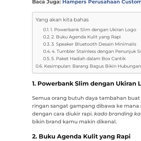
Baca Juga:
Hampers Perusahaan Custom 
Yang akan kita bahas
1. Powerbank Slim dengan Ukiran Logo
2. Buku Agenda Kulit yang Rapi
3. Speaker Bluetooth Desain Minimalis
4. Tumbler Stainless dengan Penunjuk 
5. Paket Hadiah dalam Box Cantik
Kesimpulan: Barang Bagus Bikin Hubungan
1. Powerbank Slim dengan Ukiran 
Semua orang butuh daya tambahan buat 
ringan sangat gampang dibawa ke mana s
dengan cara diukir rapi.
kado branding ka
bikin brand kamu makin dikenal.
2. Buku Agenda Kulit yang Rapi