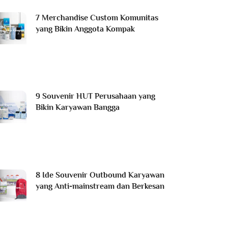
7 Merchandise Custom Komunitas
yang Bikin Anggota Kompak
9 Souvenir HUT Perusahaan yang
Bikin Karyawan Bangga
8 Ide Souvenir Outbound Karyawan
yang Anti-mainstream dan Berkesan