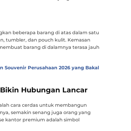
ngkan beberapa barang di atas dalam satu
n, tumbler, dan pouch kulit. Kemasan
membuat barang di dalamnya terasa jauh
en Souvenir Perusahaan 2026 yang Bakal
 Bikin Hubungan Lancar
dalah cara cerdas untuk membangun
nya, semakin senang juga orang yang
e kantor premium adalah simbol