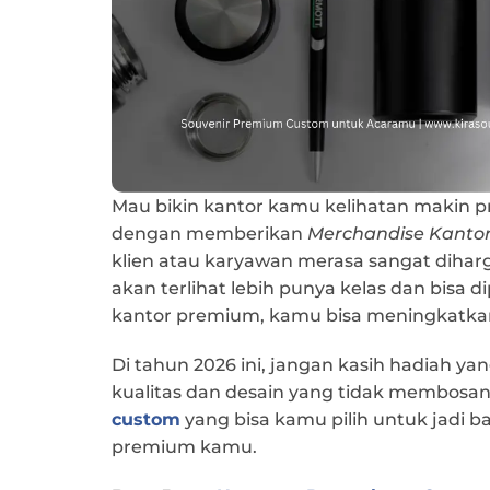
Mau bikin kantor kamu kelihatan makin pr
dengan memberikan
Merchandise Kanto
klien atau karyawan merasa sangat diharg
akan terlihat lebih punya kelas dan bisa
kantor premium, kamu bisa meningkatkan
Di tahun 2026 ini, jangan kasih hadiah ya
kualitas dan desain yang tidak membosan
custom
yang bisa kamu pilih untuk jadi b
premium kamu.