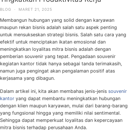
BLOG
·
MARET 21, 2025
Membangun hubungan yang solid dengan karyawan
maupun rekan bisnis adalah salah satu aspek penting
untuk mensukseskan strategi bisnis. Salah satu cara yang
efektif untuk menciptakan ikatan emosional dan
meningkatkan loyalitas mitra bisnis adalah dengan
pemberian souvenir yang tepat. Pengadaan souvenir
kegiatan kantor tidak hanya sebagai tanda terimakasih,
namun juga pengingat akan pengalaman positif atas
kerjasama yang dibagun.
Dalam artikel ini, kita akan membahas jenis-jenis
souvenir
kantor
yang dapat membantu meningkatkan hubungan
dengan klien maupun karyawan, mulai dari barang-barang
yang fungsional hingga yang memiliki nilai sentimental.
Sehingga dapat memperkuat loyalitas dan kepercayaan
mitra bisnis terhadap perusahaan Anda.