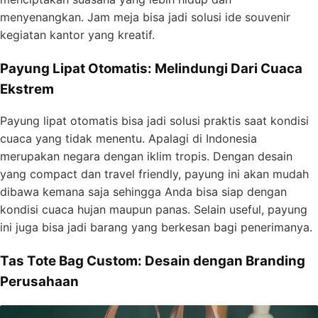
menyenangkan. Jam meja bisa jadi solusi ide souvenir
kegiatan kantor yang kreatif.
Payung Lipat Otomatis: Melindungi Dari Cuaca
Ekstrem
Payung lipat otomatis bisa jadi solusi praktis saat kondisi
cuaca yang tidak menentu. Apalagi di Indonesia
merupakan negara dengan iklim tropis. Dengan desain
yang compact dan travel friendly, payung ini akan mudah
dibawa kemana saja sehingga Anda bisa siap dengan
kondisi cuaca hujan maupun panas. Selain useful, payung
ini juga bisa jadi barang yang berkesan bagi penerimanya.
Tas Tote Bag Custom: Desain dengan Branding
Perusahaan