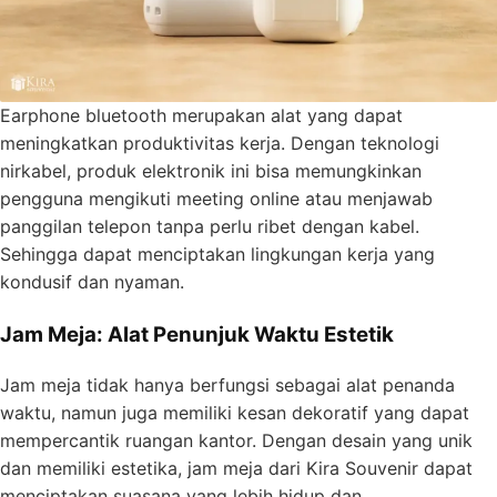
Earphone bluetooth merupakan alat yang dapat
meningkatkan produktivitas kerja. Dengan teknologi
nirkabel, produk elektronik ini bisa memungkinkan
pengguna mengikuti meeting online atau menjawab
panggilan telepon tanpa perlu ribet dengan kabel.
Sehingga dapat menciptakan lingkungan kerja yang
kondusif dan nyaman.
Jam Meja: Alat Penunjuk Waktu Estetik
Jam meja tidak hanya berfungsi sebagai alat penanda
waktu, namun juga memiliki kesan dekoratif yang dapat
mempercantik ruangan kantor. Dengan desain yang unik
dan memiliki estetika, jam meja dari Kira Souvenir dapat
menciptakan suasana yang lebih hidup dan