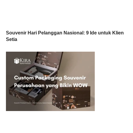
Souvenir Hari Pelanggan Nasional: 9 Ide untuk Klien
Setia