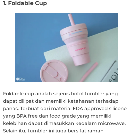
1. Foldable Cup
Foldable cup adalah sejenis botol tumbler yang
dapat dilipat dan memiliki ketahanan terhadap
panas. Terbuat dari material FDA approved silicone
yang BPA free dan food grade yang memiliki
kelebihan dapat dimasukkan kedalam microwave.
Selain itu, tumbler ini juga bersifat ramah