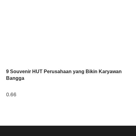
9 Souvenir HUT Perusahaan yang Bikin Karyawan
Bangga