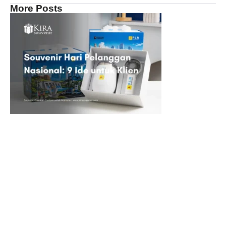
More Posts