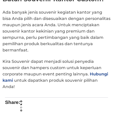
Ada banyak jenis souvenir kegiatan kantor yang
bisa Anda pilih dan disesuaikan dengan personalitas
maupun jenis acara Anda. Untuk menciptakan
souvenir kantor kekinian yang premium dan
sempurna, perlu pertimbangan yang baik dalam
pemilihan produk berkualitas dan tentunya
bermanfaat.
Kira Souvenir dapat menjadi solusi penyedia
souvenir dan hampers custom untuk keperluan
corporate maupun event penting lainnya.
Hubungi
kami
untuk dapatkan produk souvenir pilihan
Anda!
Share: