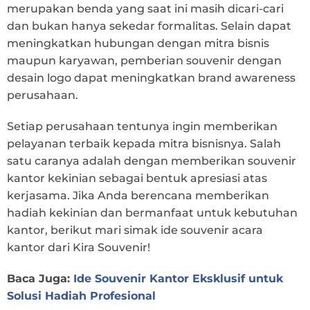
merupakan benda yang saat ini masih dicari-cari
dan bukan hanya sekedar formalitas. Selain dapat
meningkatkan hubungan dengan mitra bisnis
maupun karyawan, pemberian souvenir dengan
desain logo dapat meningkatkan brand awareness
perusahaan.
Setiap perusahaan tentunya ingin memberikan
pelayanan terbaik kepada mitra bisnisnya. Salah
satu caranya adalah dengan memberikan souvenir
kantor kekinian sebagai bentuk apresiasi atas
kerjasama. Jika Anda berencana memberikan
hadiah kekinian dan bermanfaat untuk kebutuhan
kantor, berikut mari simak ide souvenir acara
kantor dari Kira Souvenir!
Baca Juga:
Ide Souvenir Kantor Eksklusif untuk
Solusi Hadiah Profesional