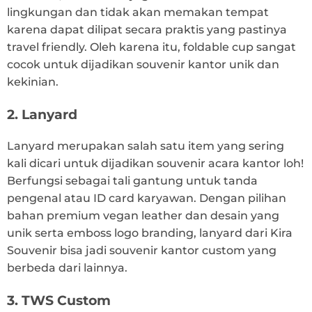
lingkungan dan tidak akan memakan tempat
karena dapat dilipat secara praktis yang pastinya
travel friendly. Oleh karena itu, foldable cup sangat
cocok untuk dijadikan souvenir kantor unik dan
kekinian.
2. Lanyard
Lanyard merupakan salah satu item yang sering
kali dicari untuk dijadikan souvenir acara kantor loh!
Berfungsi sebagai tali gantung untuk tanda
pengenal atau ID card karyawan. Dengan pilihan
bahan premium vegan leather dan desain yang
unik serta emboss logo branding, lanyard dari Kira
Souvenir bisa jadi souvenir kantor custom yang
berbeda dari lainnya.
3. TWS Custom