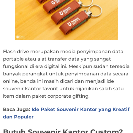
Flash drive merupakan media penyimpanan data
portable atau alat transfer data yang sangat
fungsional di era digital ini. Meskipun sudah tersedia
banyak perangkat untuk penyimpanan data secara
online, benda ini masih dicari dan menjadi ide
souvenir kantor favorit untuk dijadikan salah satu
item dalam paket corporate gifting.
Baca Juga:
Ide Paket Souvenir Kantor yang Kreatif
dan Populer
Butuh Souvenir Kantor Custom?