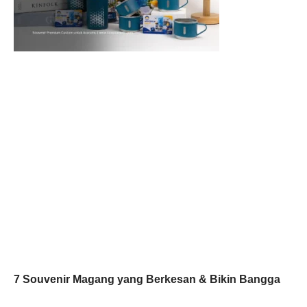
7 Souvenir Magang yang Berkesan & Bikin Bangga