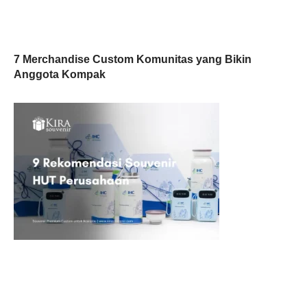
7 Merchandise Custom Komunitas yang Bikin
Anggota Kompak