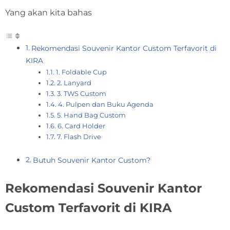
Yang akan kita bahas
Rekomendasi Souvenir Kantor Custom Terfavorit di
KIRA
1. Foldable Cup
2. Lanyard
3. TWS Custom
4. Pulpen dan Buku Agenda
5. Hand Bag Custom
6. Card Holder
7. Flash Drive
Butuh Souvenir Kantor Custom?
Rekomendasi Souvenir Kantor
Custom Terfavorit di KIRA