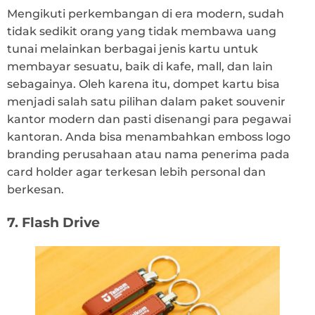
Mengikuti perkembangan di era modern, sudah
tidak sedikit orang yang tidak membawa uang
tunai
melainkan berbagai jenis kartu untuk
membayar sesuatu, baik di kafe, mall, dan lain
sebagainya. Oleh karena itu, dompet kartu bisa
menjadi salah satu pilihan dalam paket souvenir
kantor
modern dan pasti disenangi para pegawai
kantoran. Anda bisa menambahkan emboss logo
branding perusahaan atau nama penerima pada
card holder
agar terkesan lebih personal dan
berkesan.
7. Flash Drive