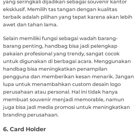
yang seringkali dijadikan sebagai souvenir kantor
eksklusif. Memilih tas tangan dengan kualitas
terbaik adalah pilihan yang tepat karena akan lebih
awet dan tahan lama.
Selain memiliki fungsi sebagai wadah barang-
barang penting, handbag bisa jadi pelengkap
pakaian profesional yang trendy, sangat cocok
untuk digunakan di berbagai acara. Menggunakan
handbag bisa meningkatkan penampilan
pengguna dan memberikan kesan menarik. Jangan
lupa untuk menambahkan custom desain logo
perusahaan atau personal. Hal ini tidak hanya
membuat souvenir menjadi memorable, namun
juga bisa jadi media promosi untuk meningkatkan
branding perusahaan.
6. Card Holder