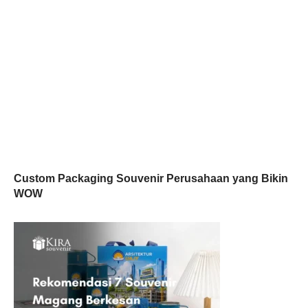
Custom Packaging Souvenir Perusahaan yang Bikin
WOW