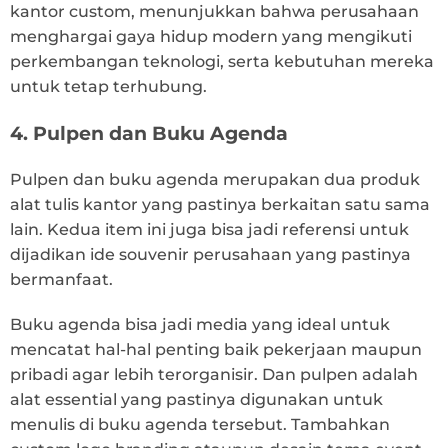
kantor custom, menunjukkan bahwa perusahaan
menghargai gaya hidup modern yang mengikuti
perkembangan teknologi, serta kebutuhan mereka
untuk tetap terhubung.
4. Pulpen dan Buku Agenda
Pulpen dan buku agenda merupakan dua produk
alat tulis kantor yang pastinya berkaitan satu sama
lain. Kedua item ini juga bisa jadi referensi untuk
dijadikan ide souvenir perusahaan yang pastinya
bermanfaat.
Buku agenda bisa jadi media yang ideal untuk
mencatat hal-hal penting baik pekerjaan maupun
pribadi agar lebih terorganisir. Dan pulpen adalah
alat essential yang pastinya digunakan untuk
menulis di buku agenda tersebut. Tambahkan