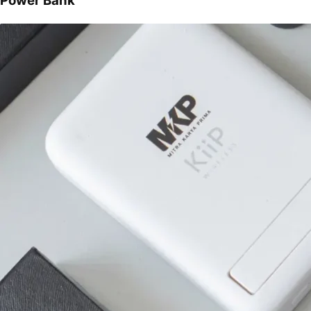
Power Bank