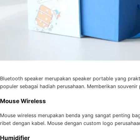
Bluetooth speaker merupakan speaker portable yang prakti
populer sebagai hadiah perusahaan. Memberikan souvenir 
Mouse Wireless
Mouse wireless merupakan benda yang sangat penting bag
ribet dengan kabel. Mouse dengan custom logo perusahaa
Humidifier