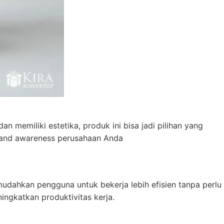
memiliki estetika, produk ini bisa jadi pilihan yang
brand awareness perusahaan Anda
dahkan pengguna untuk bekerja lebih efisien tanpa perlu
ngkatkan produktivitas kerja.