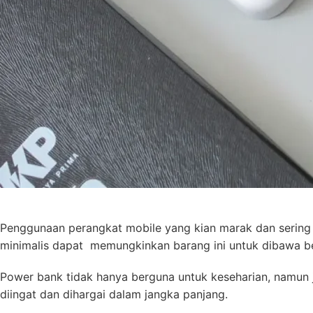
Penggunaan perangkat mobile yang kian marak dan sering
minimalis dapat memungkinkan barang ini untuk dibawa b
Power bank tidak hanya berguna untuk keseharian, namun j
diingat dan dihargai dalam jangka panjang.