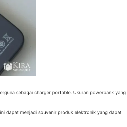
erguna sebagai charger portable. Ukuran powerbank yang
ini dapat menjadi souvenir produk elektronik yang dapat