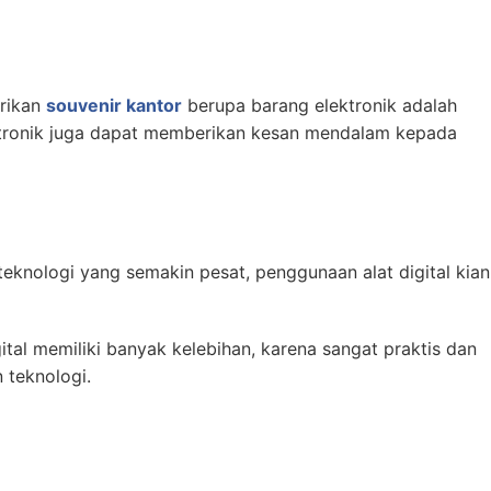
erikan
souvenir kantor
berupa barang elektronik adalah
ktronik juga dapat memberikan kesan mendalam kepada
eknologi yang semakin pesat, penggunaan alat digital kian
ital memiliki banyak kelebihan, karena sangat praktis dan
n teknologi.