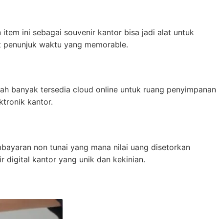
item ini sebagai souvenir kantor bisa jadi alat untuk
lat penunjuk waktu yang memorable.
dah banyak tersedia cloud online untuk ruang penyimpanan
ktronik kantor.
bayaran non tunai yang mana nilai uang disetorkan
r digital kantor yang unik dan kekinian.