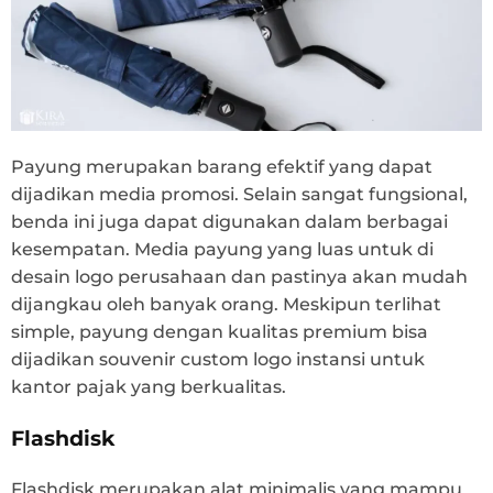
Payung merupakan barang efektif yang dapat
dijadikan media promosi. Selain sangat fungsional,
benda ini juga dapat digunakan dalam berbagai
kesempatan. Media payung yang luas untuk di
desain logo perusahaan dan pastinya akan mudah
dijangkau oleh banyak orang. Meskipun terlihat
simple, payung dengan kualitas premium bisa
dijadikan souvenir custom logo instansi untuk
kantor pajak yang berkualitas.
Flashdisk
Flashdisk merupakan alat minimalis yang mampu