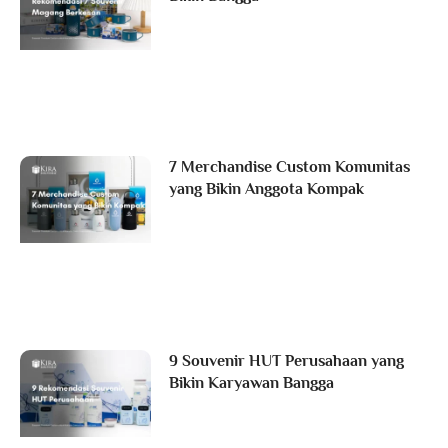
7 Merchandise Custom Komunitas
yang Bikin Anggota Kompak
9 Souvenir HUT Perusahaan yang
Bikin Karyawan Bangga