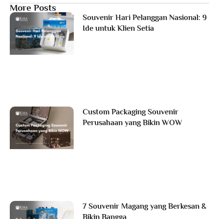
More Posts
Souvenir Hari Pelanggan Nasional: 9
Ide untuk Klien Setia
Custom Packaging Souvenir
Perusahaan yang Bikin WOW
7 Souvenir Magang yang Berkesan &
Bikin Bangga