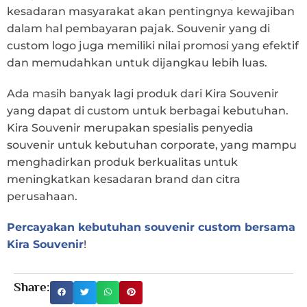
kesadaran masyarakat akan pentingnya kewajiban
dalam hal pembayaran pajak. Souvenir yang di
custom logo juga memiliki nilai promosi yang efektif
dan memudahkan untuk dijangkau lebih luas.
Ada masih banyak lagi produk dari Kira Souvenir
yang dapat di custom untuk berbagai kebutuhan.
Kira Souvenir merupakan spesialis penyedia
souvenir untuk kebutuhan corporate, yang mampu
menghadirkan produk berkualitas untuk
meningkatkan kesadaran brand dan citra
perusahaan.
Percayakan kebutuhan souvenir custom bersama
Kira Souvenir
!
Share: