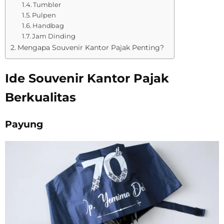
Tumbler
Pulpen
Handbag
Jam Dinding
Mengapa Souvenir Kantor Pajak Penting?
Ide Souvenir Kantor Pajak
Berkualitas
Payung