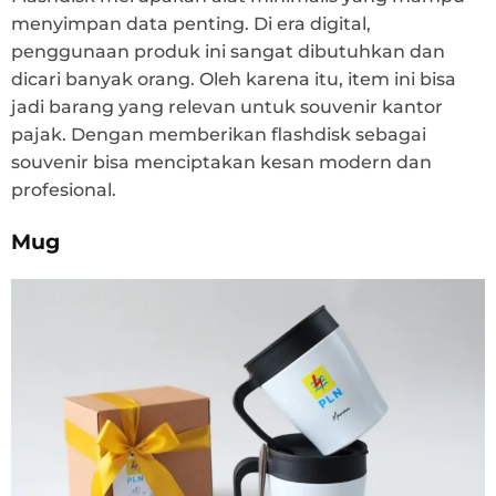
menyimpan data penting. Di era digital,
penggunaan produk ini sangat dibutuhkan dan
dicari banyak orang. Oleh karena itu, item ini bisa
jadi barang yang relevan untuk souvenir kantor
pajak. Dengan memberikan flashdisk sebagai
souvenir bisa menciptakan kesan modern dan
profesional.
Mug