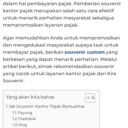
dalam hal pembayaran pajak. Pemberian souvenir
kantor pajak merupakan salah satu cara efektif
untuk menarik perhatian masyarakat sekaligus
mempromosikan layanan pajak.
Agar memudahkan Anda untuk mempromosikan
dan mengedukasi masyarakat supaya taat untuk
membayar pajak, berikan
souvenir custom
yang
berkesan yang dapat menarik perhatian. Melalui
artikel berikut, simak rekomendasikan souvenir
yang cocok untuk layanan kantor pajak dari Kira
Souvenir.
Yang akan kita bahas
Ide Souvenir Kantor Pajak Berkualitas
Payung
Flashdisk
Mug