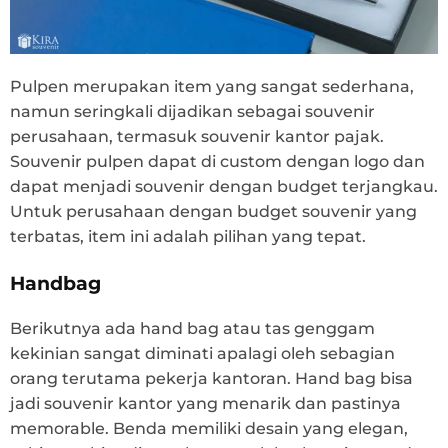
Pulpen merupakan item yang sangat sederhana,
namun seringkali dijadikan sebagai souvenir
perusahaan, termasuk souvenir kantor pajak.
Souvenir pulpen dapat di custom dengan logo dan
dapat menjadi souvenir dengan budget terjangkau.
Untuk perusahaan dengan budget souvenir yang
terbatas, item ini adalah pilihan yang tepat.
Handbag
Berikutnya ada hand bag atau tas genggam
kekinian sangat diminati apalagi oleh sebagian
orang terutama pekerja kantoran. Hand bag bisa
jadi souvenir kantor yang menarik dan pastinya
memorable. Benda memiliki desain yang elegan,