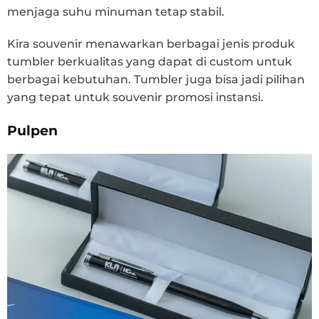
menjaga suhu minuman tetap stabil.
Kira souvenir menawarkan berbagai jenis produk
tumbler berkualitas yang dapat di custom untuk
berbagai kebutuhan. Tumbler juga bisa jadi pilihan
yang tepat untuk souvenir promosi instansi.
Pulpen