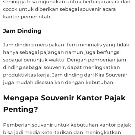
sehingga bisa digunakan untuk berbagai acara dan
cocok untuk diberikan sebagai souvenir acara
kantor pemerintah.
Jam Dinding
Jam dinding merupakan item minimalis yang tidak
hanya sebagai pajangan namun juga berfungsi
sebagai penunjuk waktu. Dengan pemberian jam
dinding sebagai souvenir, dapat meningkatkan
produktivitas kerja. Jam dinding dari Kira Souvenir
juga mudah disesuaikan dengan kebutuhan.
Mengapa Souvenir Kantor Pajak
Penting?
Pemberian souvenir untuk kebutuhan kantor pajak
bisa jadi media ketertarikan dan meningkatkan