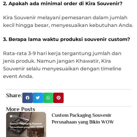
2. Apakah ada minimal order di Kira Souvenir?
Kira Souvenir melayani pemesanan dalam jumlah
kecil hingga besar, menyesuaikan kebutuhan Anda.
3. Berapa lama waktu produksi souvenir custom?
Rata-rata 3-9 hari kerja tergantung jumlah dan
jenis produk. Namun jangan Khawatir, Kira
Souvenir selalu menyesuaikan dengan timeline
event Anda.
Share:
More Posts
Custom Packaging Souvenir
Perusahaan yang Bikin WOW