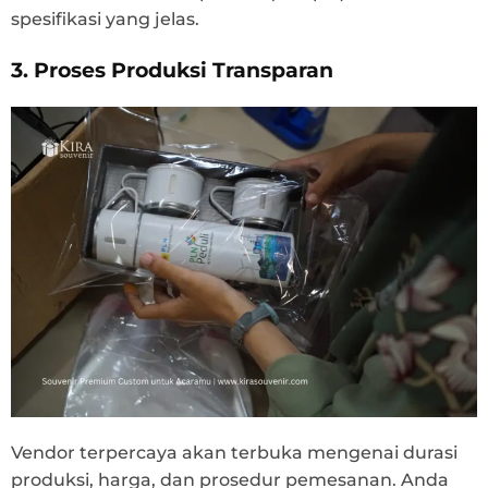
spesifikasi yang jelas.
3. Proses Produksi Transparan
Vendor terpercaya akan terbuka mengenai durasi
produksi, harga, dan prosedur pemesanan. Anda