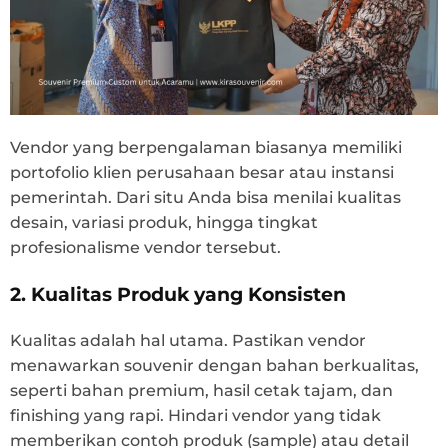
Vendor yang berpengalaman biasanya memiliki
portofolio klien perusahaan besar atau instansi
pemerintah. Dari situ Anda bisa menilai kualitas
desain, variasi produk, hingga tingkat
profesionalisme vendor tersebut.
2. Kualitas Produk yang Konsisten
Kualitas adalah hal utama. Pastikan vendor
menawarkan souvenir dengan bahan berkualitas,
seperti bahan premium, hasil cetak tajam, dan
finishing yang rapi. Hindari vendor yang tidak
memberikan contoh produk (sample) atau detail