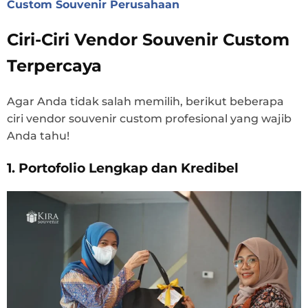
Custom Souvenir Perusahaan
Ciri-Ciri Vendor Souvenir Custom
Terpercaya
Agar Anda tidak salah memilih, berikut beberapa
ciri vendor souvenir custom profesional yang wajib
Anda tahu!
1. Portofolio Lengkap dan Kredibel