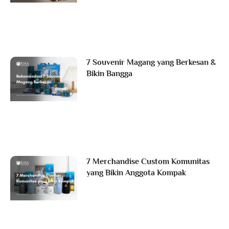
7 Souvenir Magang yang Berkesan &
Bikin Bangga
7 Merchandise Custom Komunitas
yang Bikin Anggota Kompak