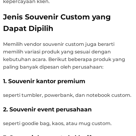
kepercayaan klien.
Jenis Souvenir Custom yang
Dapat Dipilih
Memilih vendor souvenir custom juga berarti
memilih variasi produk yang sesuai dengan
kebutuhan acara. Berikut beberapa produk yang
paling banyak dipesan oleh perusahaan:
1. Souvenir kantor premium
seperti tumbler, powerbank, dan notebook custom.
2. Souvenir event perusahaan
seperti goodie bag, kaos, atau mug custom.