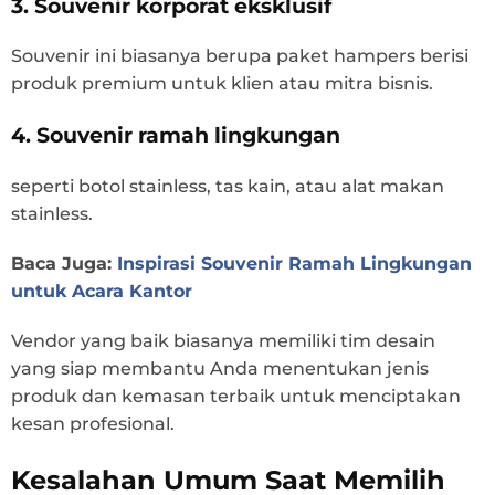
3. Souvenir korporat eksklusif
Souvenir ini biasanya berupa paket hampers berisi
produk premium untuk klien atau mitra bisnis.
4. Souvenir ramah lingkungan
seperti botol stainless, tas kain, atau alat makan
stainless.
Baca Juga:
Inspirasi Souvenir Ramah Lingkungan
untuk Acara Kantor
Vendor yang baik biasanya memiliki tim desain
yang siap membantu Anda menentukan jenis
produk dan kemasan terbaik untuk menciptakan
kesan profesional.
Kesalahan Umum Saat Memilih