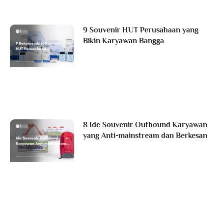
9 Souvenir HUT Perusahaan yang
Bikin Karyawan Bangga
8 Ide Souvenir Outbound Karyawan
yang Anti-mainstream dan Berkesan