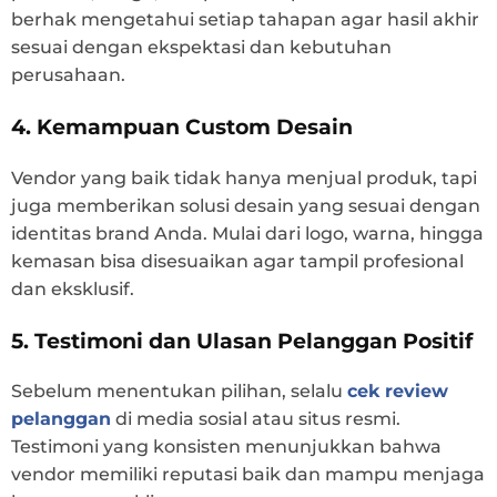
berhak mengetahui setiap tahapan agar hasil akhir
sesuai dengan ekspektasi dan kebutuhan
perusahaan.
4. Kemampuan Custom Desain
Vendor yang baik tidak hanya menjual produk, tapi
juga memberikan solusi desain yang sesuai dengan
identitas brand Anda. Mulai dari logo, warna, hingga
kemasan bisa disesuaikan agar tampil profesional
dan eksklusif.
5. Testimoni dan Ulasan Pelanggan Positif
Sebelum menentukan pilihan, selalu
cek review
pelanggan
di media sosial atau situs resmi.
Testimoni yang konsisten menunjukkan bahwa
vendor memiliki reputasi baik dan mampu menjaga