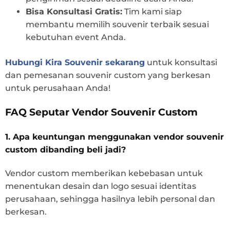
Bisa Konsultasi Gratis:
Tim kami siap
membantu memilih souvenir terbaik sesuai
kebutuhan event Anda.
Hubungi Kira Souvenir sekarang
untuk konsultasi
dan pemesanan souvenir custom yang berkesan
untuk perusahaan Anda!
FAQ Seputar Vendor Souvenir Custom
1. Apa keuntungan menggunakan vendor souvenir
custom dibanding beli jadi?
Vendor custom memberikan kebebasan untuk
menentukan desain dan logo sesuai identitas
perusahaan, sehingga hasilnya lebih personal dan
berkesan.