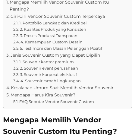
Mengapa Memilih Vendor Souvenir Custom Itu
Penting?
Ciri-Ciri Vendor Souvenir Custom Terpercaya
1. Portofolio Lengkap dan Kredibel
2. Kualitas Produk yang Konsisten
3. Proses Produksi Transparan
4. Kemampuan Custom Desain
5. Testimoni dan Ulasan Pelanggan Positif
Jenis Souvenir Custom yang Dapat Dipilih
1. Souvenir kantor premium
2. Souvenir event perusahaan
3. Souvenir korporat eksklusif
4. Souvenir ramah lingkungan
Kesalahan Umum Saat Memilih Vendor Souvenir
Mengapa Harus Kira Souvenir?
FAQ Seputar Vendor Souvenir Custom
Mengapa Memilih Vendor
Souvenir Custom Itu Penting?