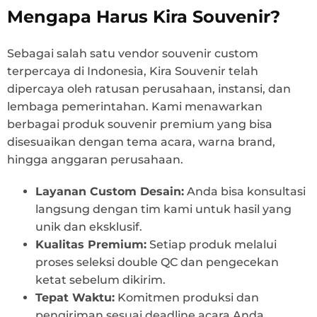
Mengapa Harus Kira Souvenir?
Sebagai salah satu vendor souvenir custom
terpercaya di Indonesia, Kira Souvenir telah
dipercaya oleh ratusan perusahaan, instansi, dan
lembaga pemerintahan. Kami menawarkan
berbagai produk souvenir premium yang bisa
disesuaikan dengan tema acara, warna brand,
hingga anggaran perusahaan.
Layanan Custom Desain:
Anda bisa konsultasi
langsung dengan tim kami untuk hasil yang
unik dan eksklusif.
Kualitas Premium:
Setiap produk melalui
proses seleksi double QC dan pengecekan
ketat sebelum dikirim.
Tepat Waktu:
Komitmen produksi dan
pengiriman sesuai deadline acara Anda.