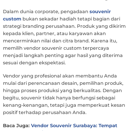
Dalam dunia corporate, pengadaan
souvenir
custom
bukan sekadar hadiah tetapi bagian dari
strategi branding perusahaan. Produk yang dikirim
kepada klien, partner, atau karyawan akan
mencerminkan nilai dan citra brand. Karena itu,
memilih vendor souvenir custom terpercaya
menjadi langkah penting agar hasil yang diterima
sesuai dengan ekspektasi.
Vendor yang profesional akan membantu Anda
mulai dari perencanaan desain, pemilihan produk,
hingga proses produksi yang berkualitas. Dengan
begitu, souvenir tidak hanya berfungsi sebagai
kenang-kenangan, tetapi juga memperkuat kesan
positif terhadap perusahaan Anda.
Baca Juga:
Vendor Souvenir Surabaya: Tempat