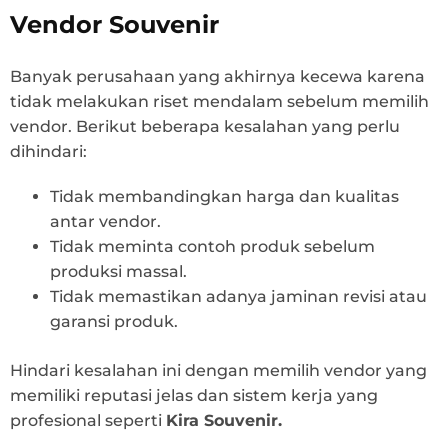
Vendor Souvenir
Banyak perusahaan yang akhirnya kecewa karena
tidak melakukan riset mendalam sebelum memilih
vendor. Berikut beberapa kesalahan yang perlu
dihindari:
Tidak membandingkan harga dan kualitas
antar vendor.
Tidak meminta contoh produk sebelum
produksi massal.
Tidak memastikan adanya jaminan revisi atau
garansi produk.
Hindari kesalahan ini dengan memilih vendor yang
memiliki reputasi jelas dan sistem kerja yang
profesional seperti
Kira Souvenir.