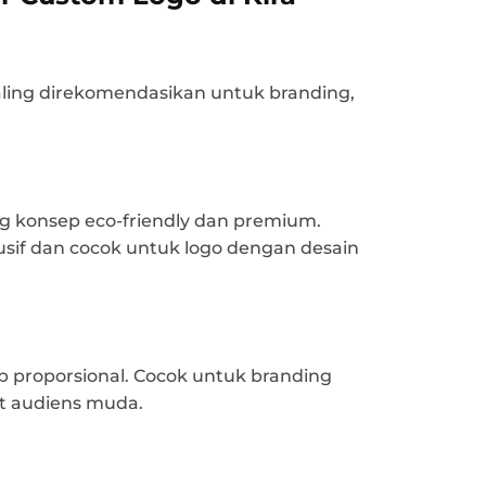
paling direkomendasikan untuk branding,
g konsep eco-friendly dan premium.
if dan cocok untuk logo dengan desain
p proporsional. Cocok untuk branding
t audiens muda.