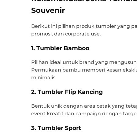
Souvenir
Berikut ini pilihan produk tumbler yang 
promosi, dan corporate use.
1. Tumbler Bamboo
Pilihan ideal untuk brand yang mengusun
Permukaan bambu memberi kesan eksklus
minimalis.
2. Tumbler Flip Kancing
Bentuk unik dengan area cetak yang teta
event kreatif dan campaign dengan targe
3. Tumbler Sport