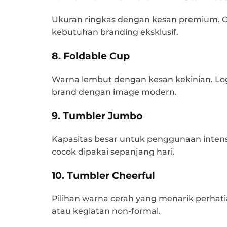
Ukuran ringkas dengan kesan premium. Co
kebutuhan branding eksklusif.
8. Foldable Cup
Warna lembut dengan kesan kekinian. Logo
brand dengan image modern.
9. Tumbler Jumbo
Kapasitas besar untuk penggunaan intens
cocok dipakai sepanjang hari.
10. Tumbler Cheerful
Pilihan warna cerah yang menarik perhati
atau kegiatan non-formal.