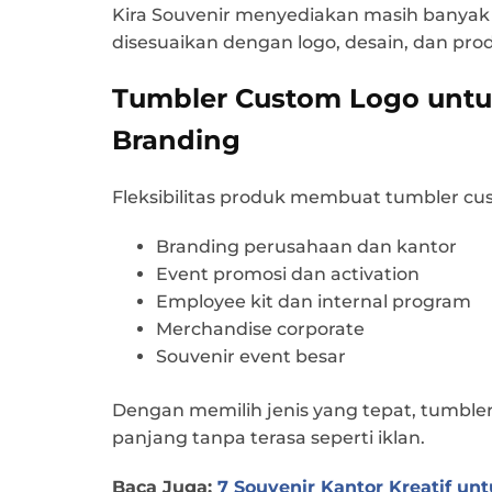
Kira Souvenir menyediakan masih banyak 
disesuaikan dengan logo, desain, dan pro
Tumbler Custom Logo untu
Branding
Fleksibilitas produk membuat tumbler cu
Branding perusahaan dan kantor
Event promosi dan activation
Employee kit dan internal program
Merchandise corporate
Souvenir event besar
Dengan memilih jenis yang tepat, tumble
panjang tanpa terasa seperti iklan.
Baca Juga:
7 Souvenir Kantor Kreatif un