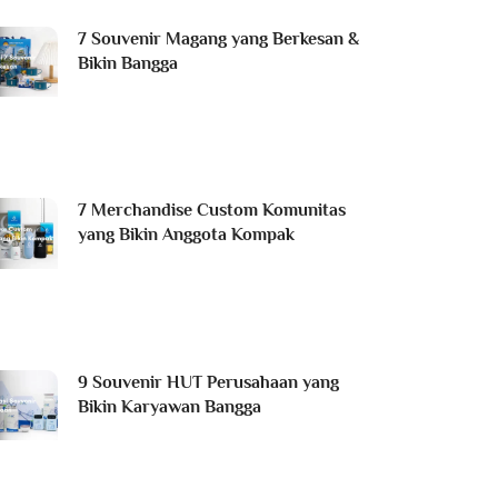
7 Souvenir Magang yang Berkesan &
Bikin Bangga
7 Merchandise Custom Komunitas
yang Bikin Anggota Kompak
9 Souvenir HUT Perusahaan yang
Bikin Karyawan Bangga