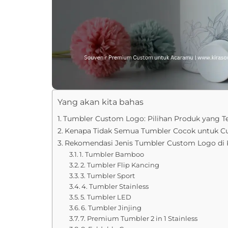
Yang akan kita bahas
Tumbler Custom Logo: Pilihan Produk yang T
Kenapa Tidak Semua Tumbler Cocok untuk 
Rekomendasi Jenis Tumbler Custom Logo di K
1. Tumbler Bamboo
2. Tumbler Flip Kancing
3. Tumbler Sport
4. Tumbler Stainless
5. Tumbler LED
6. Tumbler Jinjing
7. Premium Tumbler 2 in 1 Stainless