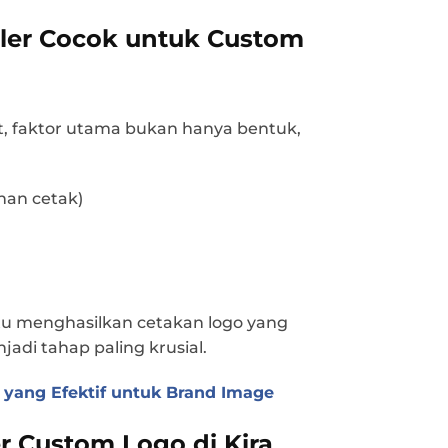
ler Cocok untuk Custom
, faktor utama bukan hanya bentuk,
han cetak)
tu menghasilkan cetakan logo yang
jadi tahap paling krusial.
 yang Efektif untuk Brand Image
 Custom Logo di Kira