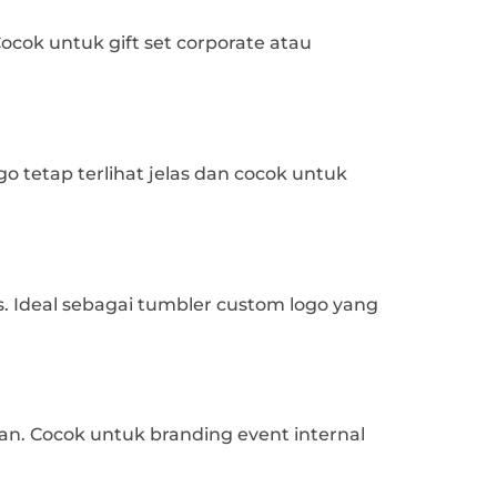
cok untuk gift set corporate atau
 tetap terlihat jelas dan cocok untuk
. Ideal sebagai tumbler custom logo yang
an. Cocok untuk branding event internal