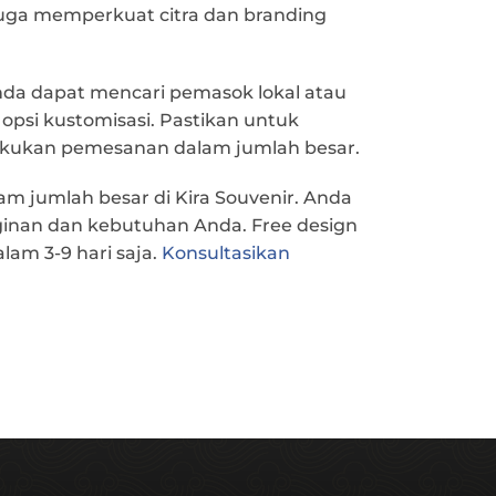
juga memperkuat citra dan branding
da dapat mencari pemasok lokal atau
opsi kustomisasi. Pastikan untuk
akukan pemesanan dalam jumlah besar.
m jumlah besar di Kira Souvenir. Anda
nginan dan kebutuhan Anda. Free design
lam 3-9 hari saja.
Konsultasikan