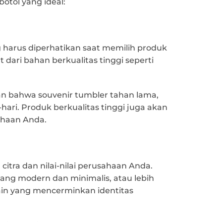
tol yang ideal:
g harus diperhatikan saat memilih produk
t dari bahan berkualitas tinggi seperti
an bahwa souvenir tumbler tahan lama,
hari. Produk berkualitas tinggi juga akan
ahaan Anda.
citra dan nilai-nilai perusahaan Anda.
ang modern dan minimalis, atau lebih
sain yang mencerminkan identitas