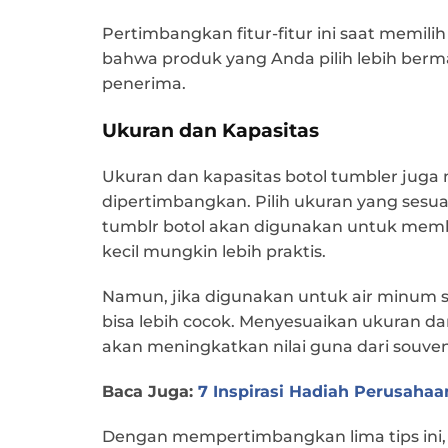
Pertimbangkan fitur-fitur ini saat memi
bahwa produk yang Anda pilih lebih ber
penerima.
Ukuran dan Kapasitas
Ukuran dan kapasitas botol tumbler juga
dipertimbangkan. Pilih ukuran yang sesu
tumblr botol akan digunakan untuk memb
kecil mungkin lebih praktis.
Namun, jika digunakan untuk air minum s
bisa lebih cocok. Menyesuaikan ukuran 
akan meningkatkan nilai guna dari souven
Baca Juga:
7 Inspirasi Hadiah Perusaha
Dengan mempertimbangkan lima tips ini,