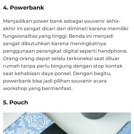
4. Powerbank
Menjadikan power bank sebagai souvenir akhir-
akhir ini sangat dicari dan diminati karena memiliki
fungsionalitas yang tinggi. Benda ini menjadi
sangat dibutuhkan karena meningkatnya
penggunaan perangkat digital seperti handphone.
Orang-orang dapat selalu terkoneksi saat diluar
rumah tanpa perlu bingung dengan stop kontak
saat kehabisan daya ponsel. Dengan begitu,
powerbank bisa jadi pilihan souvenir acara
workshop yang bermanfaat.
5. Pouch