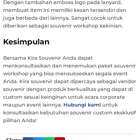
Dengan tambahan emboss logo pada lanyard,
membuat item ini memiliki kesan tersendiri dan
juga berbeda dari lainnya. Sangat cocok untuk
diberikan sebagai souvenir workshop kekinian.
Kesimpulan
Bersama Kira Souvenir Anda dapat
menkonsultasikan dan menemukan paket souvenir
workshop yang bisa mensukseskan segala event
Anda. Kira souvenir dapat dipercaya sebagai vendor
souvenir dengan produk berkualitas yang dapat di
custom sesuai keinginan untuk acara corporate
maupun event lainnya.
Hubungi kami
untuk
konsultasikan kebutuhan souvenir custom eksklusif
pilihan Anda!
Share: