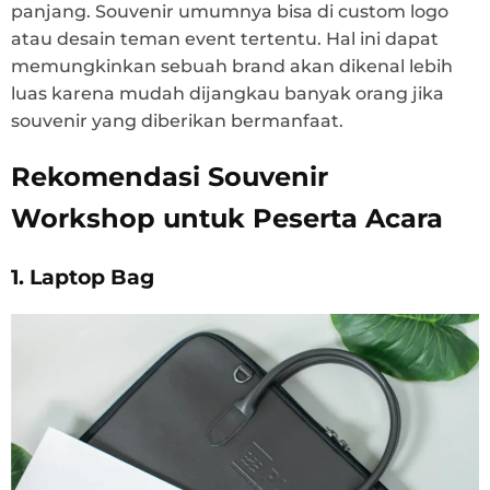
panjang. Souvenir umumnya bisa di custom logo
atau desain teman event tertentu. Hal ini dapat
memungkinkan sebuah brand akan dikenal lebih
luas karena mudah dijangkau banyak orang jika
souvenir yang diberikan bermanfaat.
Rekomendasi Souvenir
Workshop untuk Peserta Acara
1. Laptop Bag