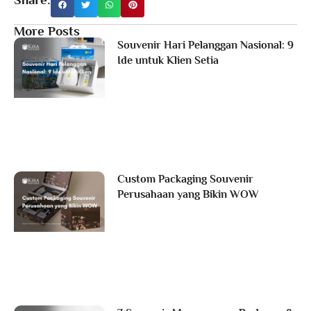
More Posts
Souvenir Hari Pelanggan Nasional: 9
Ide untuk Klien Setia
Custom Packaging Souvenir
Perusahaan yang Bikin WOW