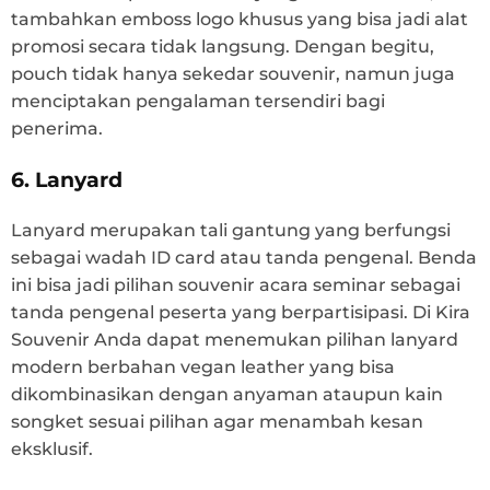
tambahkan emboss logo khusus yang bisa jadi alat
promosi secara tidak langsung. Dengan begitu,
pouch tidak hanya sekedar souvenir, namun juga
menciptakan pengalaman tersendiri bagi
penerima.
6. Lanyard
Lanyard merupakan tali gantung yang berfungsi
sebagai wadah ID card atau tanda pengenal. Benda
ini bisa jadi pilihan souvenir acara seminar sebagai
tanda pengenal peserta yang berpartisipasi. Di Kira
Souvenir Anda dapat menemukan pilihan lanyard
modern berbahan vegan leather yang bisa
dikombinasikan dengan anyaman ataupun kain
songket sesuai pilihan agar menambah kesan
eksklusif.