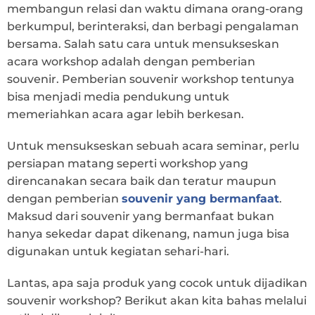
membangun relasi dan waktu dimana orang-orang
berkumpul, berinteraksi, dan berbagi pengalaman
bersama. Salah satu cara untuk mensukseskan
acara workshop adalah dengan pemberian
souvenir. Pemberian souvenir workshop tentunya
bisa menjadi media pendukung untuk
memeriahkan acara agar lebih berkesan.
Untuk mensukseskan sebuah acara seminar, perlu
persiapan matang seperti workshop yang
direncanakan secara baik dan teratur maupun
dengan pemberian
souvenir yang bermanfaat
.
Maksud dari souvenir yang bermanfaat bukan
hanya sekedar dapat dikenang, namun juga bisa
digunakan untuk kegiatan sehari-hari.
Lantas, apa saja produk yang cocok untuk dijadikan
souvenir workshop? Berikut akan kita bahas melalui