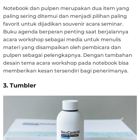
Notebook dan pulpen merupakan dua item yang
paling sering ditemui dan menjadi pilihan paling
favorit untuk dijadikan souvenir acara seminar.
Buku agenda berperan penting saat berjalannya
acara workshop sebagai media untuk menulis
materi yang disampaikan oleh pembicara dan
pulpen sebagai pelengkapnya. Dengan tambahan
desain tema acara workshop pada notebook bisa
memberikan kesan tersendiri bagi penerimanya.
3. Tumbler