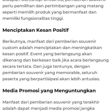
perlu pemilihan dan pertimbangan yang matang
seperti memilih produk yang bermanfaat dan
memiliki fungsionalitas tinggi.
Menciptakan Kesan Positif
Berikutnya, manfaat dari pemberian souvenir
custom adalah menciptakan dan meningkatkan
kesan positif. Event yang berlangsung akan
dikenang dan berkesan baik jika acara berlangsung
secara tertata. Dan juga tentunya, dengan
pemberian souvenir yang memorable, seluruh
peserta yang berpartisipasi akan lebih antusias.
Media Promosi yang Menguntungkan
Manfaat dari pemberian souvenir yang terakhir
adalah dapat menjadi media promosi jangka