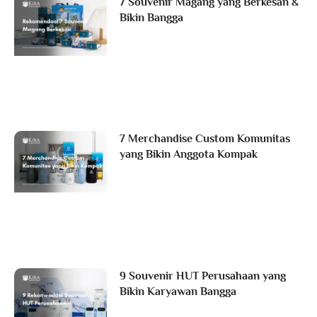
7 Souvenir Magang yang Berkesan &
Bikin Bangga
7 Merchandise Custom Komunitas
yang Bikin Anggota Kompak
9 Souvenir HUT Perusahaan yang
Bikin Karyawan Bangga