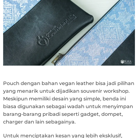
Pouch dengan bahan vegan leather bisa jadi pilihan
yang menarik untuk dijadikan souvenir workshop.
Meskipun memiliki desain yang simple, benda ini
biasa digunakan sebagai wadah untuk menyimpan
barang-barang pribadi seperti gadget, dompet,
charger dan lain sebagainya.
Untuk menciptakan kesan yang lebih eksklusif,