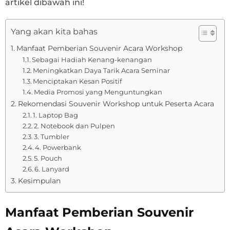
artikel dibawah ini!
Yang akan kita bahas
Manfaat Pemberian Souvenir Acara Workshop
Sebagai Hadiah Kenang-kenangan
Meningkatkan Daya Tarik Acara Seminar
Menciptakan Kesan Positif
Media Promosi yang Menguntungkan
Rekomendasi Souvenir Workshop untuk Peserta Acara
1. Laptop Bag
2. Notebook dan Pulpen
3. Tumbler
4. Powerbank
5. Pouch
6. Lanyard
Kesimpulan
Manfaat Pemberian Souvenir