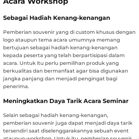
Acara Workshop
Sebagai Hadiah Kenang-kenangan
Pemberian souvenir yang di custom khusus dengan
logo ataupun tema acara umumnya memang
bertujuan sebagai hadiah kenang-kenangan
kepada peserta yang telah berpartisipasi dalam
acara. Untuk itu perlu pemilihan produk yang
berkualitas dan bermanfaat agar bisa digunakan
jangka panjang dan menjadi pengingat bagi
penerima.
Meningkatkan Daya Tarik Acara Seminar
Selain sebagai hadiah kenang-kenangan,
pemberian souvenir juga dapat menjadi daya tarik
tersendiri saat diselenggarakannya sebuah event
ataupun workshop. Untuk itu, pemberian souvenir