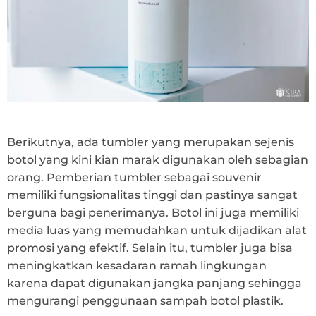
Berikutnya, ada tumbler yang merupakan sejenis
botol yang kini kian marak digunakan oleh sebagian
orang. Pemberian tumbler sebagai souvenir
memiliki fungsionalitas tinggi dan pastinya sangat
berguna bagi penerimanya. Botol ini juga memiliki
media luas yang memudahkan untuk dijadikan alat
promosi yang efektif. Selain itu, tumbler juga bisa
meningkatkan kesadaran ramah lingkungan
karena dapat digunakan jangka panjang sehingga
mengurangi penggunaan sampah botol plastik.