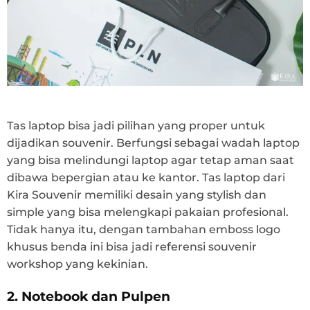
Tas laptop bisa jadi pilihan yang proper untuk
dijadikan souvenir. Berfungsi sebagai wadah laptop
yang bisa melindungi laptop agar tetap aman saat
dibawa bepergian atau ke kantor. Tas laptop dari
Kira Souvenir memiliki desain yang stylish dan
simple yang bisa melengkapi pakaian profesional.
Tidak hanya itu, dengan tambahan emboss logo
khusus benda ini bisa jadi referensi souvenir
workshop yang kekinian.
2. Notebook dan Pulpen