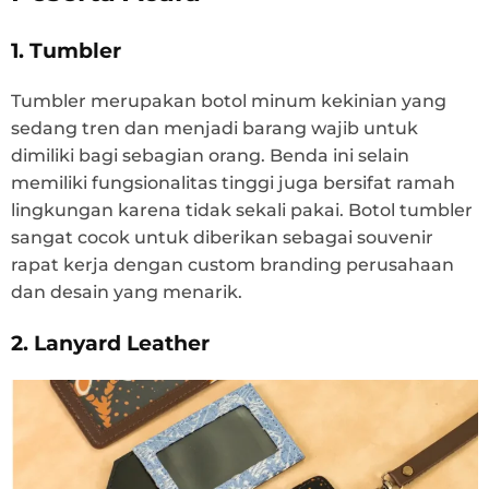
1. Tumbler
Tumbler merupakan botol minum kekinian yang
sedang tren dan menjadi barang wajib untuk
dimiliki bagi sebagian orang. Benda ini selain
memiliki fungsionalitas tinggi juga bersifat ramah
lingkungan karena tidak sekali pakai. Botol tumbler
sangat cocok untuk diberikan sebagai souvenir
rapat kerja dengan custom branding perusahaan
dan desain yang menarik.
2. Lanyard Leather