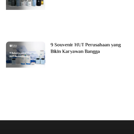
9 Souvenir HUT Perusahaan yang
Bikin Karyawan Bangga