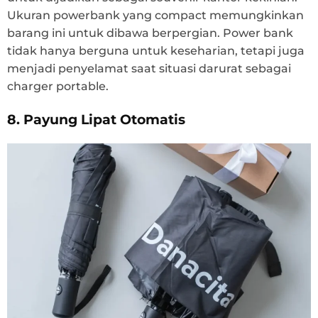
Ukuran powerbank yang compact memungkinkan
barang ini untuk dibawa berpergian. Power bank
tidak hanya berguna untuk keseharian, tetapi juga
menjadi penyelamat saat situasi darurat sebagai
charger portable.
8. Payung Lipat Otomatis