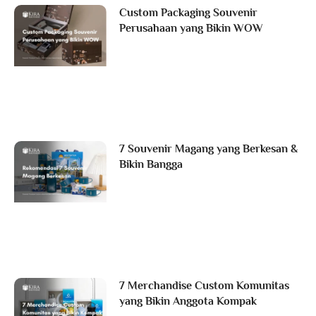
Custom Packaging Souvenir
Perusahaan yang Bikin WOW
7 Souvenir Magang yang Berkesan &
Bikin Bangga
7 Merchandise Custom Komunitas
yang Bikin Anggota Kompak