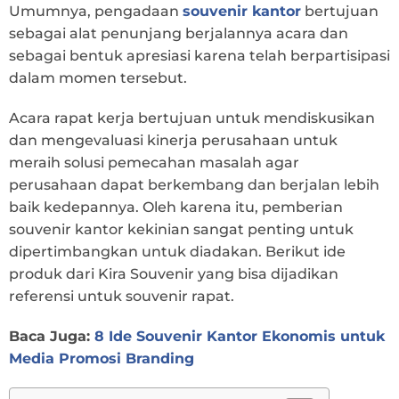
Umumnya, pengadaan
souvenir kantor
bertujuan
sebagai alat penunjang berjalannya acara dan
sebagai bentuk apresiasi karena telah berpartisipasi
dalam momen tersebut.
Acara rapat kerja bertujuan untuk mendiskusikan
dan mengevaluasi kinerja perusahaan untuk
meraih solusi pemecahan masalah agar
perusahaan dapat berkembang dan berjalan lebih
baik kedepannya. Oleh karena itu, pemberian
souvenir kantor kekinian sangat penting untuk
dipertimbangkan untuk diadakan. Berikut ide
produk dari Kira Souvenir yang bisa dijadikan
referensi untuk souvenir rapat.
Baca Juga:
8 Ide Souvenir Kantor Ekonomis untuk
Media Promosi Branding