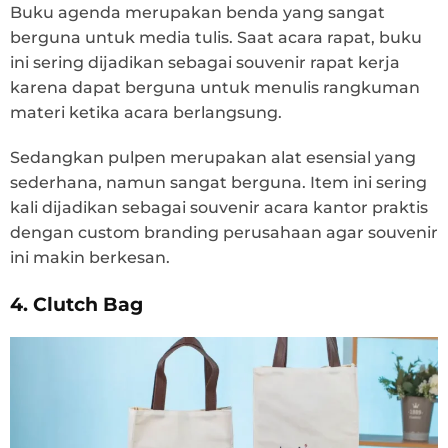
Buku agenda merupakan benda yang sangat
berguna untuk media tulis. Saat acara rapat, buku
ini sering dijadikan sebagai souvenir rapat kerja
karena dapat berguna untuk menulis rangkuman
materi ketika acara berlangsung.
Sedangkan pulpen merupakan alat esensial yang
sederhana, namun sangat berguna. Item ini sering
kali dijadikan sebagai souvenir acara kantor praktis
dengan custom branding perusahaan agar souvenir
ini makin berkesan.
4. Clutch Bag