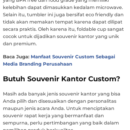
yang BPA free dan food grade yang memiliki
kelebihan dapat dimasukkan kedalam microwave.
Selain itu, tumbler ini juga bersifat eco friendly dan
tidak akan memakan tempat karena dapat dilipat
secara praktis. Oleh karena itu, foldable cup sangat
cocok untuk dijadikan souvenir kantor yang unik
dan premium.
Baca Juga:
Manfaat Souvenir Custom Sebagai
Media Branding Perusahaan
Butuh Souvenir Kantor Custom?
Masih ada banyak jenis souvenir kantor yang bisa
Anda pilih dan disesuaikan dengan personalitas
maupun jenis acara Anda. Untuk menciptakan
souvenir rapat kerja yang bermanfaat dan
sempurna, perlu pertimbangan yang baik dalam