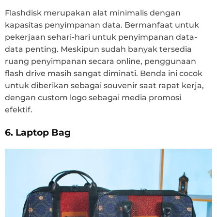
Flashdisk merupakan alat minimalis dengan
kapasitas penyimpanan data. Bermanfaat untuk
pekerjaan sehari-hari untuk penyimpanan data-
data penting. Meskipun sudah banyak tersedia
ruang penyimpanan secara online, penggunaan
flash drive masih sangat diminati. Benda ini cocok
untuk diberikan sebagai souvenir saat rapat kerja,
dengan custom logo sebagai media promosi
efektif.
6. Laptop Bag