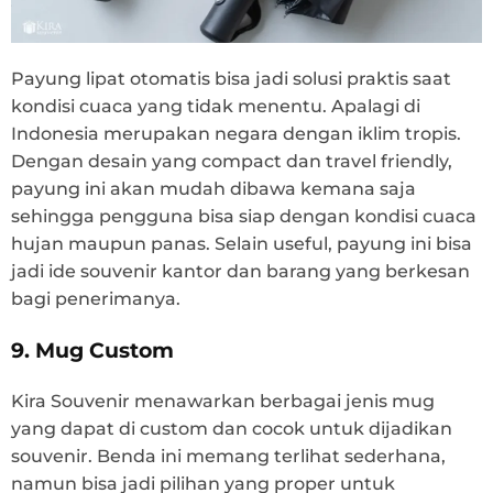
Payung lipat otomatis bisa jadi solusi praktis saat
kondisi cuaca yang tidak menentu. Apalagi di
Indonesia merupakan negara dengan iklim tropis.
Dengan desain yang compact dan travel friendly,
payung ini akan mudah dibawa kemana saja
sehingga pengguna bisa siap dengan kondisi cuaca
hujan maupun panas. Selain useful, payung ini bisa
jadi ide souvenir kantor dan barang yang berkesan
bagi penerimanya.
9. Mug Custom
Kira Souvenir menawarkan berbagai jenis mug
yang dapat di custom dan cocok untuk dijadikan
souvenir. Benda ini memang terlihat sederhana,
namun bisa jadi pilihan yang proper untuk