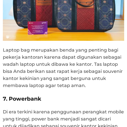
Laptop bag merupakan benda yang penting bagi
pekerja kantoran karena dapat digunakan sebagai
wadah laptop untuk dibawa ke kantor. Tas laptop
bisa Anda berikan saat rapat kerja sebagai souvenir
kantor kekinian yang sangat berguna untuk
membawa laptop agar tetap aman.
7. Powerbank
Di era terkini karena penggunaan perangkat mobile
yang tinggi, power bank menjadi sangat dicari
untuk dijadikan sebagai souvenir kantor kekinian.