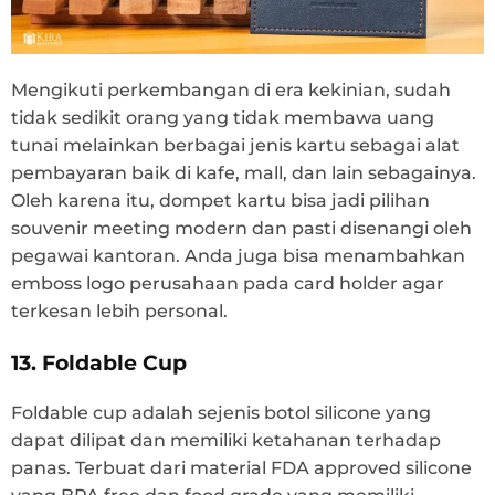
Mengikuti perkembangan di era kekinian, sudah
tidak sedikit orang yang tidak membawa uang
tunai melainkan berbagai jenis kartu sebagai alat
pembayaran baik di kafe, mall, dan lain sebagainya.
Oleh karena itu, dompet kartu bisa jadi pilihan
souvenir meeting modern dan pasti disenangi oleh
pegawai kantoran. Anda juga bisa menambahkan
emboss logo perusahaan pada card holder agar
terkesan lebih personal.
13. Foldable Cup
Foldable cup adalah sejenis botol silicone yang
dapat dilipat dan memiliki ketahanan terhadap
panas. Terbuat dari material FDA approved silicone