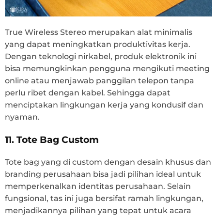
True Wireless Stereo merupakan alat minimalis
yang dapat meningkatkan produktivitas kerja.
Dengan teknologi nirkabel, produk elektronik ini
bisa memungkinkan pengguna mengikuti meeting
online atau menjawab panggilan telepon tanpa
perlu ribet dengan kabel. Sehingga dapat
menciptakan lingkungan kerja yang kondusif dan
nyaman.
11. Tote Bag Custom
Tote bag yang di custom dengan desain khusus dan
branding perusahaan bisa jadi pilihan ideal untuk
memperkenalkan identitas perusahaan. Selain
fungsional, tas ini juga bersifat ramah lingkungan,
menjadikannya pilihan yang tepat untuk acara