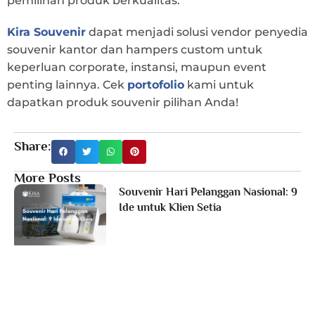
pemilihan produk berkualitas.
Kira Souvenir
dapat menjadi solusi vendor penyedia
souvenir kantor dan hampers custom untuk
keperluan corporate, instansi, maupun event
penting lainnya. Cek
portofolio
kami untuk
dapatkan produk souvenir pilihan Anda!
Share:
More Posts
Souvenir Hari Pelanggan Nasional: 9
Ide untuk Klien Setia