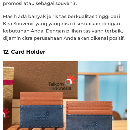
promosi atau sebagai souvenir.
Masih ada banyak jenis tas berkualitas tinggi dari
Kira Souvenir yang yang bisa disesuaikan dengan
kebutuhan Anda. Dengan pilihan tas yang terbaik,
dijamin citra perusahaan Anda akan dikenal positif.
12. Card Holder