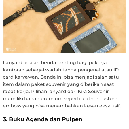
Lanyard adalah benda penting bagi pekerja
kantoran sebagai wadah tanda pengenal atau ID
card karyawan. Benda ini bisa menjadi salah satu
item dalam paket souvenir yang diberikan saat
rapat kerja. Pilihan lanyard dari Kira Souvenir
memiliki bahan premium seperti leather custom
emboss yang bisa menambahkan kesan eksklusif.
3. Buku Agenda dan Pulpen