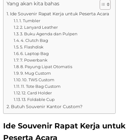
Yang akan kita bahas
Ide Souvenir Rapat Kerja untuk Peserta Acara
1. Tumbler
2. Lanyard Leather
3. Buku Agenda dan Pulpen
4. Clutch Bag
5. Flashdisk
6. Laptop Bag
7. Powerbank
8. Payung Lipat Otomatis
9. Mug Custom
10. TWS Custom
11. Tote Bag Custom
12. Card Holder
13. Foldable Cup
Butuh Souvenir Kantor Custom?
Ide Souvenir Rapat Kerja untuk
Peserta Acara