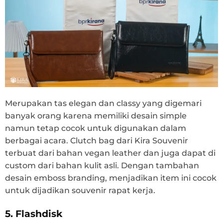
Merupakan tas elegan dan classy yang digemari
banyak orang karena memiliki desain simple
namun tetap cocok untuk digunakan dalam
berbagai acara. Clutch bag dari Kira Souvenir
terbuat dari bahan vegan leather dan juga dapat di
custom dari bahan kulit asli. Dengan tambahan
desain emboss branding, menjadikan item ini cocok
untuk dijadikan souvenir rapat kerja.
5. Flashdisk