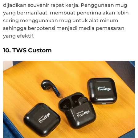
dijadikan souvenir rapat kerja. Penggunaan mug
yang bermanfaat, membuat penerima akan lebih
sering menggunakan mug untuk alat minum
sehingga berpotensi menjadi media pemasaran
yang efektif.
10. TWS Custom