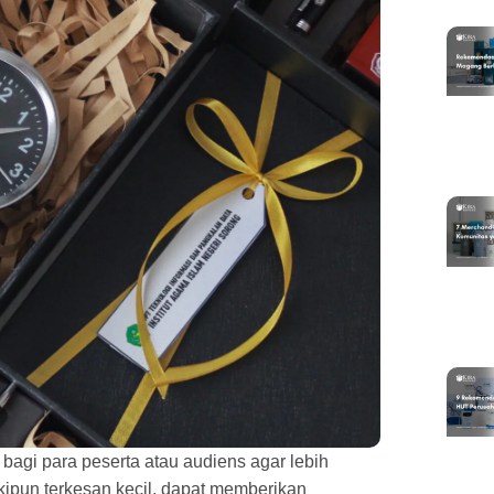
 bagi para peserta atau audiens agar lebih
kipun terkesan kecil, dapat memberikan