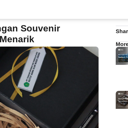
Our Services
Test
ngan Souvenir
Shar
 Menarik
More