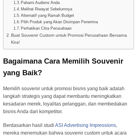
Pahami Audiens Anda
Melihat Riwayat Sebelumnya
Alternatif yang Ramah Budget
Pilih Produk yang Akan Disimpan Penerima
Perhatikan Citra Perusahaan
Buat Souvenir Custom untuk Promosi Perusahaan Bersama
Kira!
Bagaimana Cara Memilih Souvenir
yang Baik?
Memilih souvenir untuk promosi bisnis yang baik adalah
langkah strategis yang dapat membantu meningkatkan
kesadaran merek, loyalitas pelanggan, dan membedakan
bisnis Anda dari kompetitor.
Berdasarkan hasil studi
ASI Advertising Impressions
,
mereka menemukan bahwa souvenir custom untuk acara