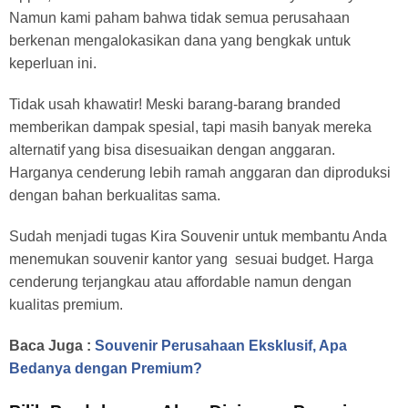
Namun kami paham bahwa tidak semua perusahaan
berkenan mengalokasikan dana yang bengkak untuk
keperluan ini.
Tidak usah khawatir! Meski barang-barang branded
memberikan dampak spesial, tapi masih banyak mereka
alternatif yang bisa disesuaikan dengan anggaran.
Harganya cenderung lebih ramah anggaran dan diproduksi
dengan bahan berkualitas sama.
Sudah menjadi tugas Kira Souvenir untuk membantu Anda
menemukan souvenir kantor yang sesuai budget. Harga
cenderung terjangkau atau affordable namun dengan
kualitas premium.
Baca Juga :
Souvenir Perusahaan Eksklusif, Apa
Bedanya dengan Premium?