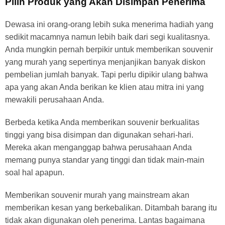
Pilih Produk yang Akan Disimpan Penerima
Dewasa ini orang-orang lebih suka menerima hadiah yang
sedikit macamnya namun lebih baik dari segi kualitasnya.
Anda mungkin pernah berpikir untuk memberikan souvenir
yang murah yang sepertinya menjanjikan banyak diskon
pembelian jumlah banyak. Tapi perlu dipikir ulang bahwa
apa yang akan Anda berikan ke klien atau mitra ini yang
mewakili perusahaan Anda.
Berbeda ketika Anda memberikan souvenir berkualitas
tinggi yang bisa disimpan dan digunakan sehari-hari.
Mereka akan menganggap bahwa perusahaan Anda
memang punya standar yang tinggi dan tidak main-main
soal hal apapun.
Memberikan souvenir murah yang mainstream akan
memberikan kesan yang berkebalikan. Ditambah barang itu
tidak akan digunakan oleh penerima. Lantas bagaimana