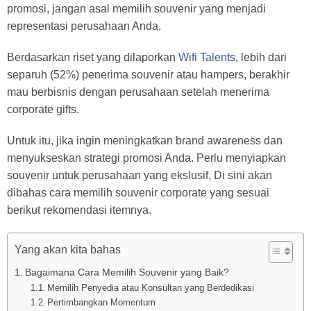
promosi, jangan asal memilih souvenir yang menjadi
representasi perusahaan Anda.
Berdasarkan riset yang dilaporkan
Wifi Talents
, lebih dari
separuh (52%) penerima souvenir atau hampers, berakhir
mau berbisnis dengan perusahaan setelah menerima
corporate gifts.
Untuk itu, jika ingin meningkatkan brand awareness dan
menyukseskan strategi promosi Anda. Perlu menyiapkan
souvenir untuk perusahaan yang ekslusif, Di sini akan
dibahas cara memilih souvenir corporate yang sesuai
berikut rekomendasi itemnya.
Yang akan kita bahas
Bagaimana Cara Memilih Souvenir yang Baik?
Memilih Penyedia atau Konsultan yang Berdedikasi
Pertimbangkan Momentum