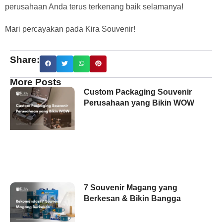
perusahaan Anda terus terkenang baik selamanya!
Mari percayakan pada Kira Souvenir!
Share:
More Posts
Custom Packaging Souvenir
Perusahaan yang Bikin WOW
7 Souvenir Magang yang
Berkesan & Bikin Bangga