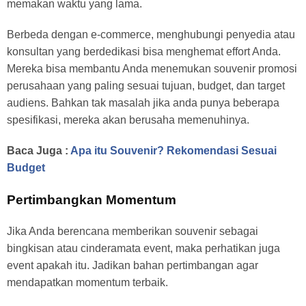
memakan waktu yang lama.
Berbeda dengan e-commerce, menghubungi penyedia atau
konsultan yang berdedikasi bisa menghemat effort Anda.
Mereka bisa membantu Anda menemukan souvenir promosi
perusahaan yang paling sesuai tujuan, budget, dan target
audiens. Bahkan tak masalah jika anda punya beberapa
spesifikasi, mereka akan berusaha memenuhinya.
Baca Juga :
Apa itu Souvenir? Rekomendasi Sesuai
Budget
Pertimbangkan Momentum
Jika Anda berencana memberikan souvenir sebagai
bingkisan atau cinderamata event, maka perhatikan juga
event apakah itu. Jadikan bahan pertimbangan agar
mendapatkan momentum terbaik.