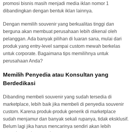
promosi bisnis masih menjadi media iklan nomor 1
dibandingkan dengan bentuk iklan lainnya.
Dengan memilih souvenir yang berkualitas tinggi dan
berguna akan membuat perusahaan lebih dikenal oleh
pelanggan. Ada banyak pilihan di luaran sana, mulai dari
produk yang entry-level sampai custom mewah berkelas
untuk corporate. Bagaimana tips memilihnya untuk
perusahaan Anda?
Memilih Penyedia atau Konsultan yang
Berdedikasi
Dibanding membeli souvenir yang sudah tersedia di
marketplace, lebih baik jika membeli di penyedia souvenir
custom. Karena produk-produk generik di marketplace
sudah menjamur dan banyak sekali rupanya, tidak eksklusif.
Belum lagi jika harus mencarinya sendiri akan lebih