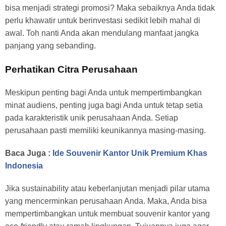
bisa menjadi strategi promosi? Maka sebaiknya Anda tidak
perlu khawatir untuk berinvestasi sedikit lebih mahal di
awal. Toh nanti Anda akan mendulang manfaat jangka
panjang yang sebanding.
Perhatikan Citra Perusahaan
Meskipun penting bagi Anda untuk mempertimbangkan
minat audiens, penting juga bagi Anda untuk tetap setia
pada karakteristik unik perusahaan Anda. Setiap
perusahaan pasti memiliki keunikannya masing-masing.
Baca Juga :
Ide Souvenir Kantor Unik Premium Khas
Indonesia
Jika sustainability atau keberlanjutan menjadi pilar utama
yang mencerminkan perusahaan Anda. Maka, Anda bisa
mempertimbangkan untuk membuat souvenir kantor yang