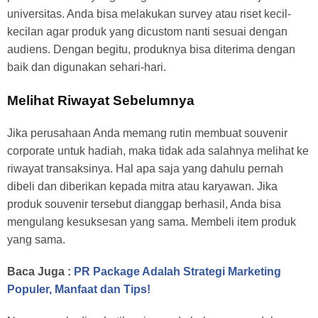
universitas. Anda bisa melakukan survey atau riset kecil-
kecilan agar produk yang dicustom nanti sesuai dengan
audiens. Dengan begitu, produknya bisa diterima dengan
baik dan digunakan sehari-hari.
Melihat Riwayat Sebelumnya
Jika perusahaan Anda memang rutin membuat souvenir
corporate untuk hadiah, maka tidak ada salahnya melihat ke
riwayat transaksinya. Hal apa saja yang dahulu pernah
dibeli dan diberikan kepada mitra atau karyawan. Jika
produk souvenir tersebut dianggap berhasil, Anda bisa
mengulang kesuksesan yang sama. Membeli item produk
yang sama.
Baca Juga :
PR Package Adalah Strategi Marketing
Populer, Manfaat dan Tips!