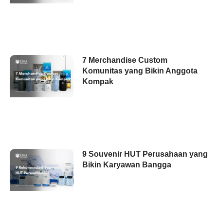
7 Merchandise Custom
Komunitas yang Bikin Anggota
Kompak
9 Souvenir HUT Perusahaan yang
Bikin Karyawan Bangga