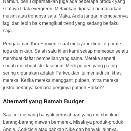
Namun, perlu diperhatikan juga ada beberapa produk yang
sifatnya tidak evergreen. Melainkan dipesan berdasarkan
musim atau trendnya saja. Maka, Anda jangan memesannya
lagi dan lebih baik mengikuti trend yang sedang berlaku
saja.
Pengalaman Kira Souvenir saat melayani klien corporate
juga demikian. Salah satu klien kami setiap memesan selalu
membuat daftar pembelian yang sama. Mereka seperti
sudah membuat stock sendiri. Merk pulpen yang paling
sering digunakan adalah Parker, dan itu menjadi ciri khas
mereka. Ketika mereka mengganti pulpen, mitra mereka
justru bertanya kemana perginya pulpen Parker?
Alternatif yang Ramah Budget
Saat ini memang banyak perusahaan yang memberikan
barang-barang mewah bermerek. Misalnya produk-produk
Apple, Corkcicle atau bahkan Nike dan banyak lainnya.