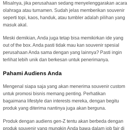
Misalnya, jika perusahaan sedang menyelenggarakan acara
olahraga atau turnamen. Sudah jelas memberikan souvenir
seperti topi, kaos, handuk, atau tumbler adalah pilihan yang
masuk akal.
Meski demikian, Anda juga tetap bisa memikirkan ide yang
out of the box. Anda pasti tidak mau kan souvenir spesial
perusahaan Anda sama dengan yang lainnya? Pasti ingin
terlihat lebih unik dan berkesan untuk penerimanya.
Pahami Audiens Anda
Mengenal siapa saja yang akan menerima souvenir custom
untuk promosi bisnis memang penting. Perhatikan
bagaimana lifestyle dan interests mereka, dengan begitu
produk yang diterima nantinya juga akan berguna.
Produk dengan audiens gen-Z tentu akan berbeda dengan
produk souvenir yang mungkin Anda bawa dalam job fair di