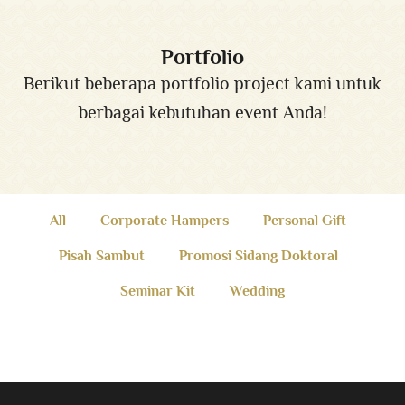
Portfolio
Berikut beberapa portfolio project kami untuk
berbagai kebutuhan event Anda!
All
Corporate Hampers
Personal Gift
Pisah Sambut
Promosi Sidang Doktoral
Seminar Kit
Wedding