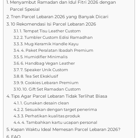
Menyambut Ramadan dan Idul Fitri 2026 dengan
Parcel Spesial
Tren Parcel Lebaran 2026 yang Banyak Dicari
10 Rekomendasi Isi Parcel Lebaran 2026
1. Tempat Tisu Leather Custom
2. Tumbler Custom Edisi Ramadhan
3. Mug Keramik Handle Kayu
4. Paket Peralatan Ibadah Premium
5. Humidifier Minimalis
6. Handbag Vegan Leather
7. Speaker Unik Custom
8. Tea Set Eksklusif
9. Cookies Lebaran Premium
10. Gift Set Ramadan Custom
Tips Agar Parcel Lebaran Tidak Terlihat Biasa
1. Gunakan desain clean
2. Sesuaikan dengan target penerima
3. Perhatikan kualitas produk
4. Tambahkan kartu ucapan personal
Kapan Waktu Ideal Memesan Parcel Lebaran 2026?
FAQ