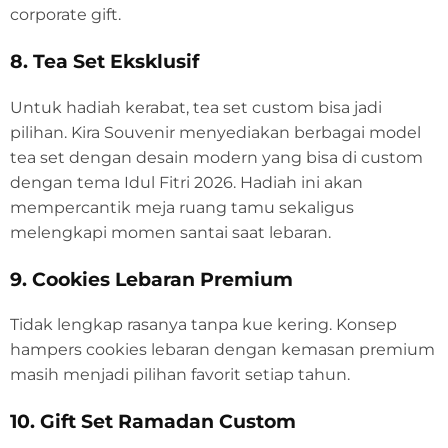
corporate gift.
8. Tea Set Eksklusif
Untuk hadiah kerabat, tea set custom bisa jadi
pilihan. Kira Souvenir menyediakan berbagai model
tea set dengan desain modern yang bisa di custom
dengan tema Idul Fitri 2026. Hadiah ini akan
mempercantik meja ruang tamu sekaligus
melengkapi momen santai saat lebaran.
9. Cookies Lebaran Premium
Tidak lengkap rasanya tanpa kue kering. Konsep
hampers cookies lebaran dengan kemasan premium
masih menjadi pilihan favorit setiap tahun.
10. Gift Set Ramadan Custom