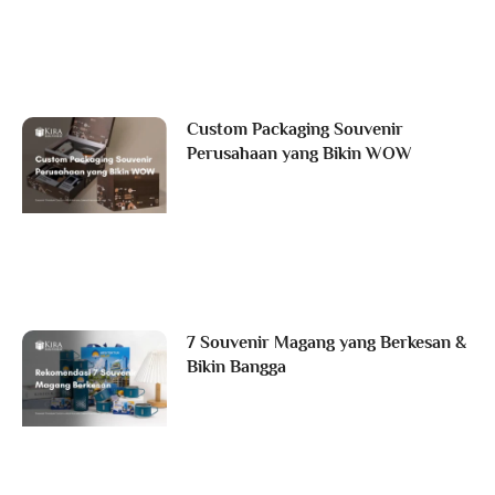
Custom Packaging Souvenir
Perusahaan yang Bikin WOW
7 Souvenir Magang yang Berkesan &
Bikin Bangga