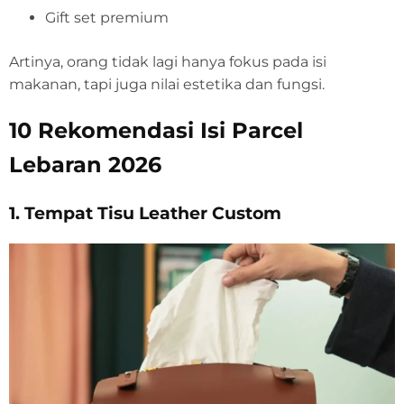
Gift set premium
Artinya, orang tidak lagi hanya fokus pada isi
makanan, tapi juga nilai estetika dan fungsi.
10 Rekomendasi Isi Parcel
Lebaran 2026
1. Tempat Tisu Leather Custom