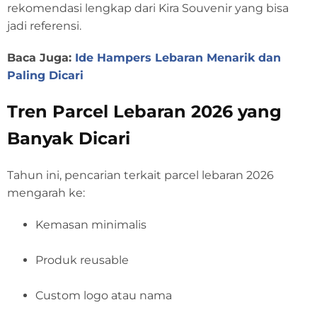
rekomendasi lengkap dari Kira Souvenir yang bisa
jadi referensi.
Baca Juga:
Ide Hampers Lebaran Menarik dan
Paling Dicari
Tren Parcel Lebaran 2026 yang
Banyak Dicari
Tahun ini, pencarian terkait parcel lebaran 2026
mengarah ke:
Kemasan minimalis
Produk reusable
Custom logo atau nama