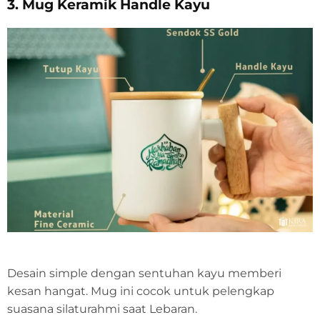
3. Mug Keramik Handle Kayu
Desain simple dengan sentuhan kayu memberi
kesan hangat. Mug ini cocok untuk pelengkap
suasana silaturahmi saat Lebaran.