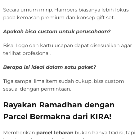
Secara umum mirip. Hampers biasanya lebih fokus
pada kemasan premium dan konsep gift set.
Apakah bisa custom untuk perusahaan?
Bisa. Logo dan kartu ucapan dapat disesuaikan agar
terlihat profesional.
Berapa isi ideal dalam satu paket?
Tiga sampai lima item sudah cukup, bisa custom
sesuai dengan permintaan.
Rayakan Ramadhan dengan
Parcel Bermakna dari KIRA!
Memberikan
parcel lebaran
bukan hanya tradisi, tapi