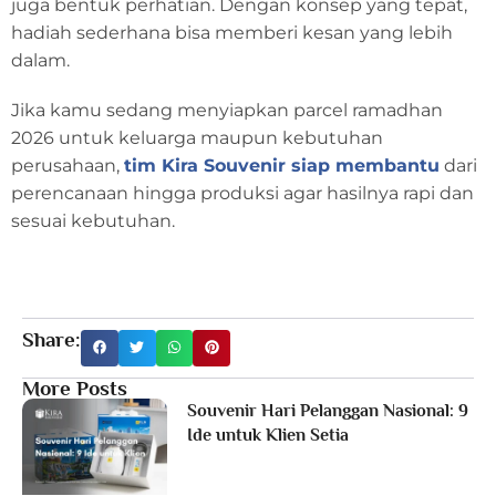
juga bentuk perhatian. Dengan konsep yang tepat,
hadiah sederhana bisa memberi kesan yang lebih
dalam.
Jika kamu sedang menyiapkan parcel ramadhan
2026 untuk keluarga maupun kebutuhan
perusahaan,
tim Kira Souvenir siap membantu
dari
perencanaan hingga produksi agar hasilnya rapi dan
sesuai kebutuhan.
Share:
More Posts
Souvenir Hari Pelanggan Nasional: 9
Ide untuk Klien Setia