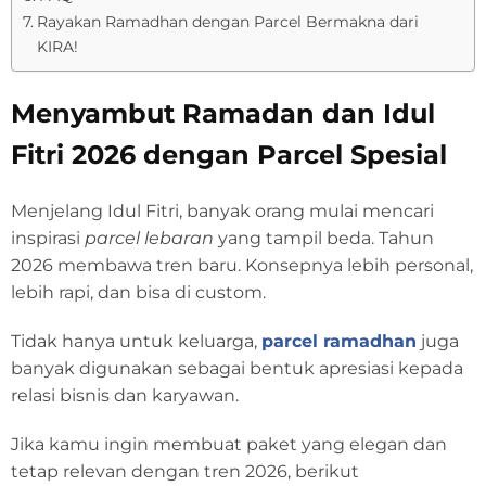
Rayakan Ramadhan dengan Parcel Bermakna dari
KIRA!
Menyambut Ramadan dan Idul
Fitri 2026 dengan Parcel Spesial
Menjelang Idul Fitri, banyak orang mulai mencari
inspirasi
parcel lebaran
yang tampil beda. Tahun
2026 membawa tren baru. Konsepnya lebih personal,
lebih rapi, dan bisa di custom.
Tidak hanya untuk keluarga,
parcel ramadhan
juga
banyak digunakan sebagai bentuk apresiasi kepada
relasi bisnis dan karyawan.
Jika kamu ingin membuat paket yang elegan dan
tetap relevan dengan tren 2026, berikut