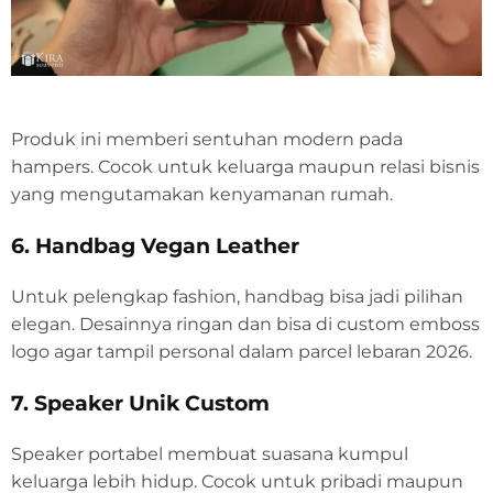
Produk ini memberi sentuhan modern pada
hampers. Cocok untuk keluarga maupun relasi bisnis
yang mengutamakan kenyamanan rumah.
6. Handbag Vegan Leather
Untuk pelengkap fashion, handbag bisa jadi pilihan
elegan. Desainnya ringan dan bisa di custom emboss
logo agar tampil personal dalam parcel lebaran 2026.
7. Speaker Unik Custom
Speaker portabel membuat suasana kumpul
keluarga lebih hidup. Cocok untuk pribadi maupun