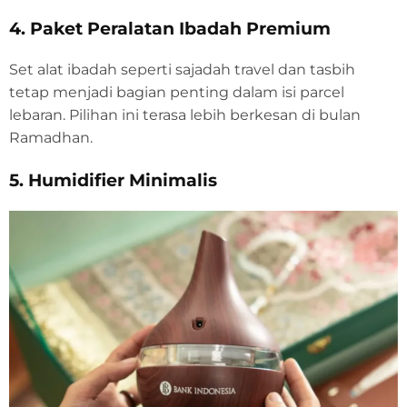
4. Paket Peralatan Ibadah Premium
Set alat ibadah seperti sajadah travel dan tasbih
tetap menjadi bagian penting dalam isi parcel
lebaran. Pilihan ini terasa lebih berkesan di bulan
Ramadhan.
5. Humidifier Minimalis