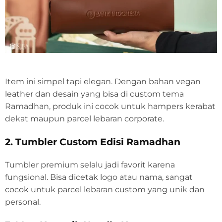
Item ini simpel tapi elegan. Dengan bahan vegan
leather dan desain yang bisa di custom tema
Ramadhan, produk ini cocok untuk hampers kerabat
dekat maupun parcel lebaran corporate.
2. Tumbler Custom Edisi Ramadhan
Tumbler premium selalu jadi favorit karena
fungsional. Bisa dicetak logo atau nama, sangat
cocok untuk parcel lebaran custom yang unik dan
personal.