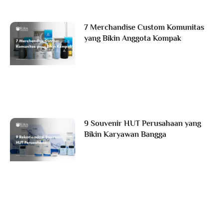
7 Merchandise Custom Komunitas
yang Bikin Anggota Kompak
9 Souvenir HUT Perusahaan yang
Bikin Karyawan Bangga