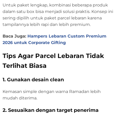
Untuk paket lengkap, kombinasi beberapa produk
dalam satu box bisa menjadi solusi praktis. Konsep ini
sering dipilih untuk paket parcel lebaran karena
tampilannya lebih rapi dan lebih premium.
Baca Juga:
Hampers Lebaran Custom Premium
2026 untuk Corporate Gifting
Tips Agar Parcel Lebaran Tidak
Terlihat Biasa
1. Gunakan desain clean
Kemasan simple dengan warna Ramadan lebih
mudah diterima.
2. Sesuaikan dengan target penerima