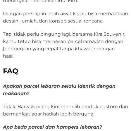
meningkat mendekati Idul Fitri.
Dengan persiapan lebih awal, kamu bisa memastikan
desain, jumlah, dan konsep sesuai rencana.
Tapi tidak perlu bingung lagi, bersama Kira Souvenir,
kamu tetap bisa memesan parcel ramadan dengan
[pengerjaan yang cepat tanpa khawatir dengan
hasil.
FAQ
Apakah parcel lebaran selalu identik dengan
makanan?
Tidak. Banyak orang kini memilih produk custom dan
bermanfaat agar hadiah lebih berguna.
Apa beda parcel dan hampers lebaran?