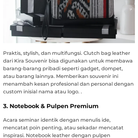
Praktis, stylish, dan multifungsi. Clutch bag leather
dari Kira Souvenir bisa digunakan untuk membawa
barang-barang pribadi seperti gadget, dompet,
atau barang lainnya. Memberikan souvenir ini
menambah kesan profesional dan personal dengan
custom inisial nama atau logo. .
3. Notebook & Pulpen Premium
Acara seminar identik dengan menulis ide,
mencatat poin penting, atau sekadar mencatat
inspirasi. Notebook leather dengan pulpen