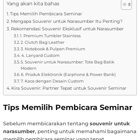
Yang akan kita bahas
Tips Memilih Pembicara Seminar
Mengapa Souvenir untuk Narasumber Itu Penting?
Rekomendasi Souvenir Eksklusif untuk Narasumber
1. Premium Tumbler Stainless
2. Clutch Bag Leather
3. Notebook & Pulpen Premium
4. Lanyard Custom
5. Souvenir untuk Narasumber: Tote Bag Batik
Modern
6. Produk Elektronik (Earphone & Power Bank)
7. Kaos dengan Desain Custom
Kira Souvenir: Partner Tepat untuk Souvenir Seminar
Tips Memilih Pembicara Seminar
Sebelum membicarakan tentang
souvenir untuk
narasumber
, penting untuk memahami bagaimana
memilih pembicara seminar yang tepat.