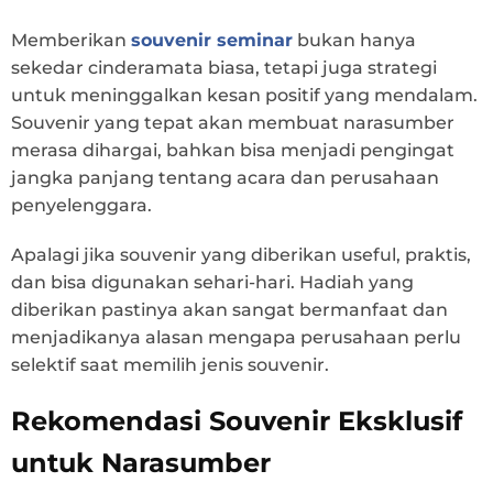
Memberikan
souvenir seminar
bukan hanya
sekedar cinderamata biasa, tetapi juga strategi
untuk meninggalkan kesan positif yang mendalam.
Souvenir yang tepat akan membuat narasumber
merasa dihargai, bahkan bisa menjadi pengingat
jangka panjang tentang acara dan perusahaan
penyelenggara.
Apalagi jika souvenir yang diberikan useful, praktis,
dan bisa digunakan sehari-hari. Hadiah yang
diberikan pastinya akan sangat bermanfaat dan
menjadikanya alasan mengapa perusahaan perlu
selektif saat memilih jenis souvenir.
Rekomendasi Souvenir Eksklusif
untuk Narasumber