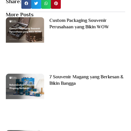
Share:
More Posts
Custom Packaging Souvenir
Perusahaan yang Bikin WOW
7 Souvenir Magang yang Berkesan &
Bikin Bangga