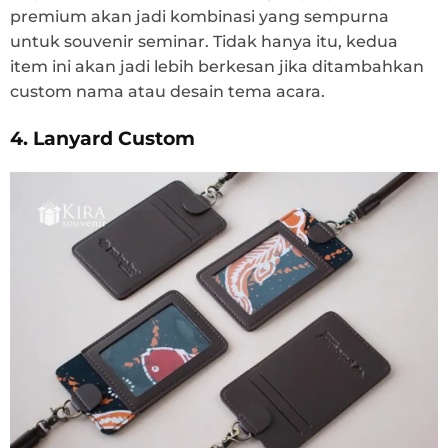
premium akan jadi kombinasi yang sempurna
untuk souvenir seminar. Tidak hanya itu, kedua
item ini akan jadi lebih berkesan jika ditambahkan
custom nama atau desain tema acara.
4. Lanyard Custom