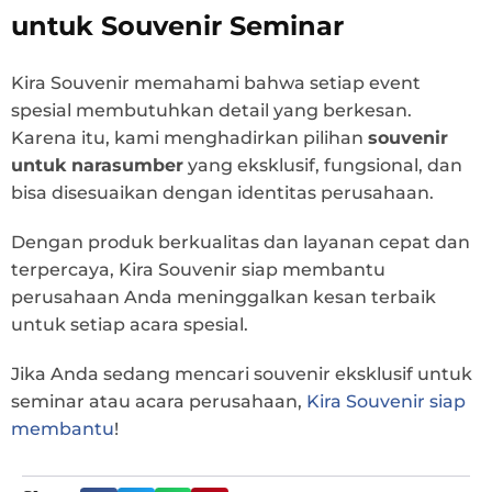
untuk Souvenir Seminar
Kira Souvenir memahami bahwa setiap event
spesial membutuhkan detail yang berkesan.
Karena itu, kami menghadirkan pilihan
souvenir
untuk narasumber
yang eksklusif, fungsional, dan
bisa disesuaikan dengan identitas perusahaan.
Dengan produk berkualitas dan layanan cepat dan
terpercaya, Kira Souvenir siap membantu
perusahaan Anda meninggalkan kesan terbaik
untuk setiap acara spesial.
Jika Anda sedang mencari souvenir eksklusif untuk
seminar atau acara perusahaan,
Kira Souvenir siap
membantu
!