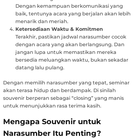
Dengan kemampuan berkomunikasi yang
baik, tentunya acara yang berjalan akan lebih
menarik dan meriah.
Ketersediaan Waktu & Komitmen
Terakhir, pastikan jadwal narasumber cocok
dengan acara yang akan berlangsung. Dan
jangan lupa untuk memastikan mereka
bersedia meluangkan waktu, bukan sekadar
datang lalu pulang.
Dengan memilih narasumber yang tepat, seminar
akan terasa hidup dan berdampak. Di sinilah
souvenir berperan sebagai “closing” yang manis
untuk menunjukkan rasa terima kasih.
Mengapa Souvenir untuk
Narasumber Itu Penting?