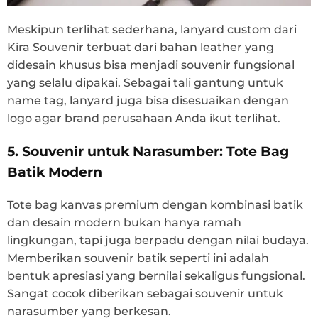
Meskipun terlihat sederhana, lanyard custom dari
Kira Souvenir terbuat dari bahan leather yang
didesain khusus bisa menjadi souvenir fungsional
yang selalu dipakai. Sebagai tali gantung untuk
name tag, lanyard juga bisa disesuaikan dengan
logo agar brand perusahaan Anda ikut terlihat.
5. Souvenir untuk Narasumber: Tote Bag
Batik Modern
Tote bag kanvas premium dengan kombinasi batik
dan desain modern bukan hanya ramah
lingkungan, tapi juga berpadu dengan nilai budaya.
Memberikan souvenir batik seperti ini adalah
bentuk apresiasi yang bernilai sekaligus fungsional.
Sangat cocok diberikan sebagai souvenir untuk
narasumber yang berkesan.