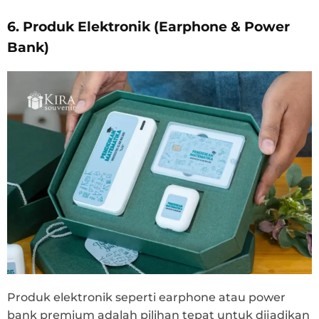
6. Produk Elektronik (Earphone & Power
Bank)
Produk elektronik seperti earphone atau power
bank premium adalah pilihan tepat untuk dijadikan