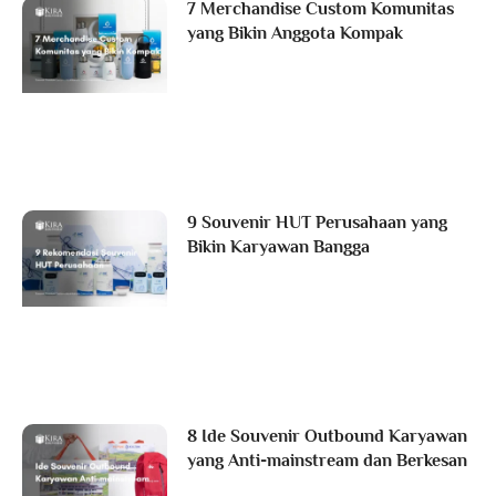
7 Merchandise Custom Komunitas
yang Bikin Anggota Kompak
9 Souvenir HUT Perusahaan yang
Bikin Karyawan Bangga
8 Ide Souvenir Outbound Karyawan
yang Anti-mainstream dan Berkesan