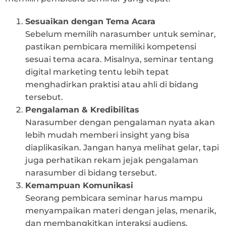
Sesuaikan dengan Tema Acara
Sebelum memilih narasumber untuk seminar,
pastikan pembicara memiliki kompetensi
sesuai tema acara. Misalnya, seminar tentang
digital marketing tentu lebih tepat
menghadirkan praktisi atau ahli di bidang
tersebut.
Pengalaman & Kredibilitas
Narasumber dengan pengalaman nyata akan
lebih mudah memberi insight yang bisa
diaplikasikan. Jangan hanya melihat gelar, tapi
juga perhatikan rekam jejak pengalaman
narasumber di bidang tersebut.
Kemampuan Komunikasi
Seorang pembicara seminar harus mampu
menyampaikan materi dengan jelas, menarik,
dan membangkitkan interaksi audiens.