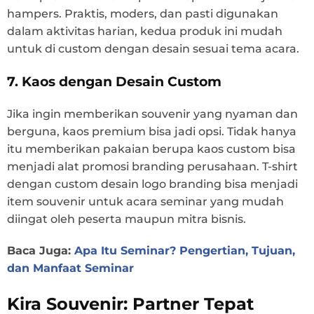
hampers. Praktis, moders, dan pasti digunakan
dalam aktivitas harian, kedua produk ini mudah
untuk di custom dengan desain sesuai tema acara.
7. Kaos dengan Desain Custom
Jika ingin memberikan souvenir yang nyaman dan
berguna, kaos premium bisa jadi opsi. Tidak hanya
itu memberikan pakaian berupa kaos custom bisa
menjadi alat promosi branding perusahaan. T-shirt
dengan custom desain logo branding bisa menjadi
item souvenir untuk acara seminar yang mudah
diingat oleh peserta maupun mitra bisnis.
Baca Juga:
Apa Itu Seminar? Pengertian, Tujuan,
dan Manfaat Seminar
Kira Souvenir: Partner Tepat