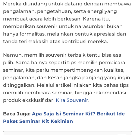
Mereka diundang untuk datang dengan membawa
pengalaman, pengetahuan, serta energi yang
membuat acara lebih berkesan. Karena itu,
memberikan souvenir untuk narasumber bukan
hanya formalitas, melainkan bentuk apresiasi dan
tanda terimakasih atas kontribusi mereka.
Namun, memilih souvenir terbaik tentu bisa asal
pilih. Sama halnya seperti tips memilih pembicara
seminar, kita perlu mempertimbangkan kualitas,
pengalaman, dan kesan jangka panjang yang ingin
ditinggalkan. Melalui artikel ini akan kita bahas tips
memilih pembicara seminar, hingga rekomendasi
produk eksklusif dari
Kira Souvenir
.
Baca Juga:
Apa Saja Isi Seminar Kit? Berikut Ide
Paket Seminar Kit Kekinian