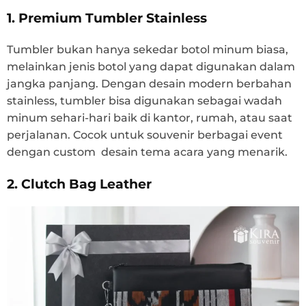
1. Premium Tumbler Stainless
Tumbler bukan hanya sekedar botol minum biasa,
melainkan jenis botol yang dapat digunakan dalam
jangka panjang. Dengan desain modern berbahan
stainless, tumbler bisa digunakan sebagai wadah
minum sehari-hari baik di kantor, rumah, atau saat
perjalanan. Cocok untuk souvenir berbagai event
dengan custom desain tema acara yang menarik.
2. Clutch Bag Leather