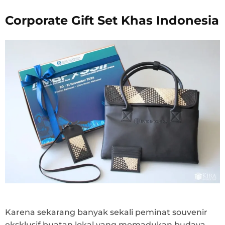
Corporate Gift Set Khas Indonesia
Karena sekarang banyak sekali peminat souvenir
eksklusif buatan lokal yang memadukan budaya