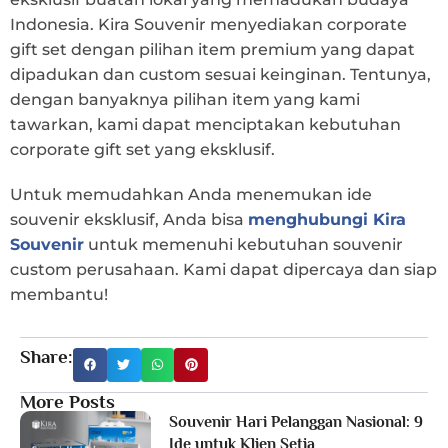
Indonesia. Kira Souvenir menyediakan corporate
gift set dengan pilihan item premium yang dapat
dipadukan dan custom sesuai keinginan. Tentunya,
dengan banyaknya pilihan item yang kami
tawarkan, kami dapat menciptakan kebutuhan
corporate gift set yang eksklusif.
Untuk memudahkan Anda menemukan ide
souvenir eksklusif, Anda bisa
menghubungi Kira
Souvenir
untuk memenuhi kebutuhan souvenir
custom perusahaan. Kami dapat dipercaya dan siap
membantu!
Share:
More Posts
Souvenir Hari Pelanggan Nasional: 9
Ide untuk Klien Setia