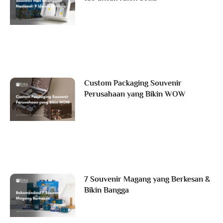
Custom Packaging Souvenir
Perusahaan yang Bikin WOW
7 Souvenir Magang yang Berkesan &
Bikin Bangga