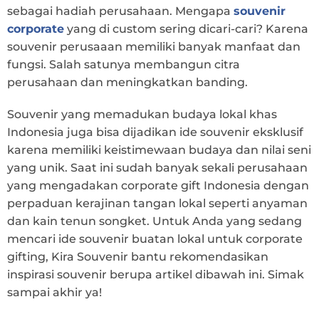
sebagai hadiah perusahaan. Mengapa
souvenir
corporate
yang di custom sering dicari-cari? Karena
souvenir perusaaan memiliki banyak manfaat dan
fungsi. Salah satunya membangun citra
perusahaan dan meningkatkan banding.
Souvenir yang memadukan budaya lokal khas
Indonesia juga bisa dijadikan ide souvenir eksklusif
karena memiliki keistimewaan budaya dan nilai seni
yang unik. Saat ini sudah banyak sekali perusahaan
yang mengadakan corporate gift Indonesia dengan
perpaduan kerajinan tangan lokal seperti anyaman
dan kain tenun songket. Untuk Anda yang sedang
mencari ide souvenir buatan lokal untuk corporate
gifting, Kira Souvenir bantu rekomendasikan
inspirasi souvenir berupa artikel dibawah ini. Simak
sampai akhir ya!