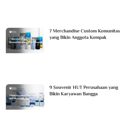
7 Merchandise Custom Komunitas
yang Bikin Anggota Kompak
9 Souvenir HUT Perusahaan yang
Bikin Karyawan Bangga