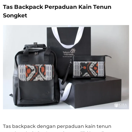
Tas Backpack Perpaduan Kain Tenun
Songket
Tas backpack dengan perpaduan kain tenun