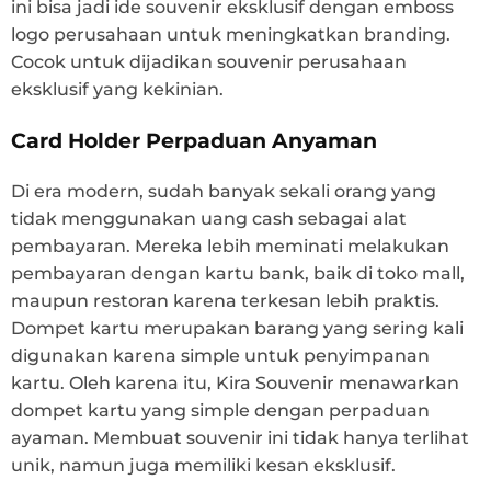
ini bisa jadi ide souvenir eksklusif dengan emboss
logo perusahaan untuk meningkatkan branding.
Cocok untuk dijadikan souvenir perusahaan
eksklusif yang kekinian.
Card Holder Perpaduan Anyaman
Di era modern, sudah banyak sekali orang yang
tidak menggunakan uang cash sebagai alat
pembayaran. Mereka lebih meminati melakukan
pembayaran dengan kartu bank, baik di toko mall,
maupun restoran karena terkesan lebih praktis.
Dompet kartu merupakan barang yang sering kali
digunakan karena simple untuk penyimpanan
kartu. Oleh karena itu, Kira Souvenir menawarkan
dompet kartu yang simple dengan perpaduan
ayaman. Membuat souvenir ini tidak hanya terlihat
unik, namun juga memiliki kesan eksklusif.