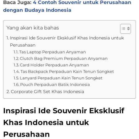
Baca Juga:
4 Contoh Souvenir untuk Perusahaan
dengan Budaya Indonesia
Yang akan kita bahas
Inspirasi Ide Souvenir Eksklusif Khas Indonesia untuk
Perusahaan
Tas Laptop Perpaduan Anyaman
Clutch Bag Premium Perpaduan Anyaman
Card Holder Perpaduan Anyaman
Tas Backpack Perpaduan Kain Tenun Songket
Lanyard Perpaduan Kain Tenun Songket
Pouch Perpaduan Batik Indonesia
Corporate Gift Set Khas Indonesia
Inspirasi Ide Souvenir Eksklusif
Khas Indonesia untuk
Perusahaan