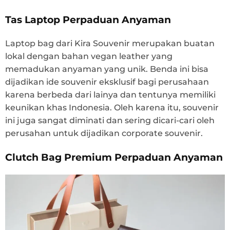
Tas Laptop Perpaduan Anyaman
Laptop bag dari Kira Souvenir merupakan buatan
lokal dengan bahan vegan leather yang
memadukan anyaman yang unik. Benda ini bisa
dijadikan ide souvenir eksklusif bagi perusahaan
karena berbeda dari lainya dan tentunya memiliki
keunikan khas Indonesia. Oleh karena itu, souvenir
ini juga sangat diminati dan sering dicari-cari oleh
perusahan untuk dijadikan corporate souvenir.
Clutch Bag Premium Perpaduan Anyaman