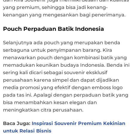
yang premium, sehingga bisa jadi kenang-
kenangan yang mengesankan bagi penerimanya.
Pouch Perpaduan Batik Indonesia
Selanjutnya ada pouch yang merupakan benda
serbaguna untuk penyimpanan barang. Kira
menawarkan pouch dengan kombinasi batik yang
memadukan keunikan budaya Indonesia. Benda ini
sering kali dicari sebagai souvenir eksklusif
perusahaan karena simpel dan dapat dijadikan
media promosi yang efektif dengan emboss logo
pada tas ini. Apalagi dengan perpaduan batik yang
bisa menambahkan kesan elegan dan
meningkatkan citra perusahaan.
Baca Juga:
Inspirasi Souvenir Premium Kekinian
untuk Relasi Bisnis