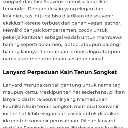
songket dari Kira Souvenir memiliki keunikan
tersendiri. Dengan desain yang elegan dan
kekinian, tas ini juga bisa dijadikan ide souvenir
eksklusif karena terbuat dari bahan vegan leather.
Memiliki banyak kompartemen, cocok untuk
pekerja kantoran sebagai wadah untuk membawa
barang seperti dokumen, laptop, ataupun barang-
barang lainnya. Tambahkan emboss logo ataupun
nama agar menambahkan kesan personal.
Lanyard Perpaduan Kain Tenun Songket
Lanyard merupakan tali gantung untuk name tag
maupun kartu. Meskipun terlihat sederhana, pilihan
lanyard dari Kira Souvenir yang memadukan
keunikan kain tenun songket, membuat souvenir
ini terlihat lebih elegan dan cocok untuk dijadikan
ide contoh souvenir perusahaan. Pilihan lanyard
dari Kira Souvenir juga memiliki desain dan kualitas