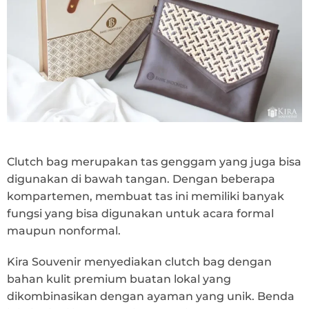
Clutch bag merupakan tas genggam yang juga bisa
digunakan di bawah tangan. Dengan beberapa
kompartemen, membuat tas ini memiliki banyak
fungsi yang bisa digunakan untuk acara formal
maupun nonformal.
Kira Souvenir menyediakan clutch bag dengan
bahan kulit premium buatan lokal yang
dikombinasikan dengan ayaman yang unik. Benda