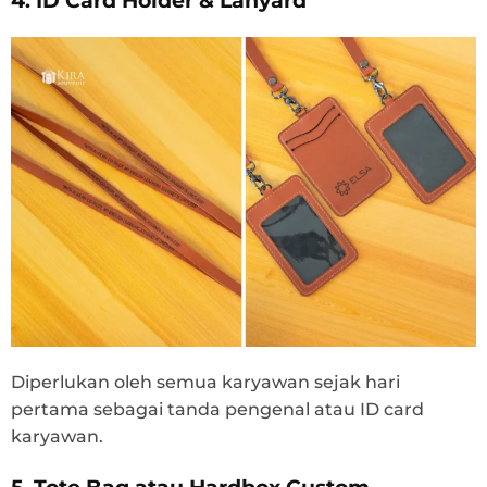
4. ID Card Holder & Lanyard
Diperlukan oleh semua karyawan sejak hari
pertama sebagai tanda pengenal atau ID card
karyawan.