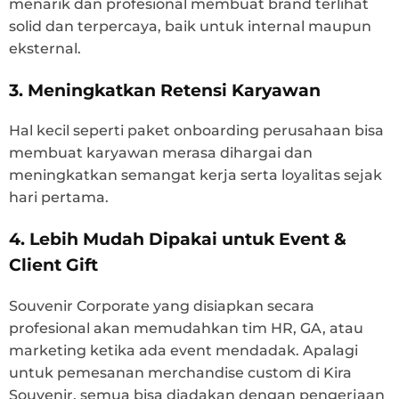
menarik dan profesional membuat brand terlihat
solid dan terpercaya, baik untuk internal maupun
eksternal.
3. Meningkatkan Retensi Karyawan
Hal kecil seperti paket onboarding perusahaan bisa
membuat karyawan merasa dihargai dan
meningkatkan semangat kerja serta loyalitas sejak
hari pertama.
4. Lebih Mudah Dipakai untuk Event &
Client Gift
Souvenir Corporate yang disiapkan secara
profesional akan memudahkan tim HR, GA, atau
marketing ketika ada event mendadak. Apalagi
untuk pemesanan merchandise custom di Kira
Souvenir, semua bisa diadakan dengan pengerjaan