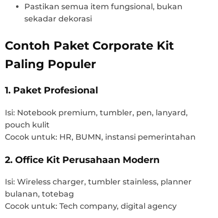
Pastikan semua item fungsional, bukan
sekadar dekorasi
Contoh Paket Corporate Kit
Paling Populer
1. Paket Profesional
Isi: Notebook premium, tumbler, pen, lanyard,
pouch kulit
Cocok untuk: HR, BUMN, instansi pemerintahan
2. Office Kit Perusahaan Modern
Isi: Wireless charger, tumbler stainless, planner
bulanan, totebag
Cocok untuk: Tech company, digital agency