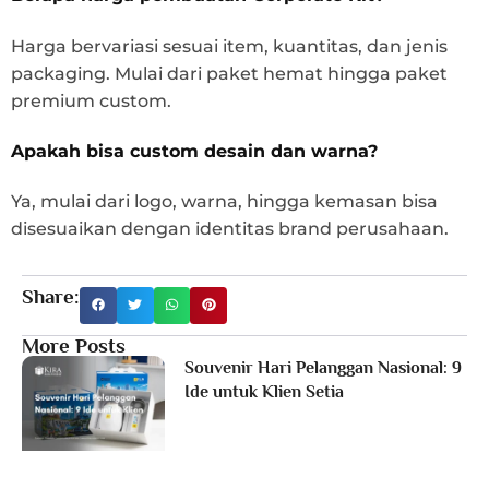
Harga bervariasi sesuai item, kuantitas, dan jenis
packaging. Mulai dari paket hemat hingga paket
premium custom.
Apakah bisa custom desain dan warna?
Ya, mulai dari logo, warna, hingga kemasan bisa
disesuaikan dengan identitas brand perusahaan.
Share:
More Posts
Souvenir Hari Pelanggan Nasional: 9
Ide untuk Klien Setia