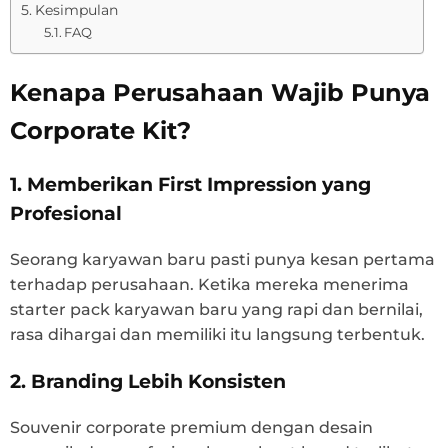
Kesimpulan
FAQ
Kenapa Perusahaan Wajib Punya
Corporate Kit?
1. Memberikan First Impression yang
Profesional
Seorang karyawan baru pasti punya kesan pertama
terhadap perusahaan. Ketika mereka menerima
starter pack karyawan baru yang rapi dan bernilai,
rasa dihargai dan memiliki itu langsung terbentuk.
2. Branding Lebih Konsisten
Souvenir corporate premium dengan desain