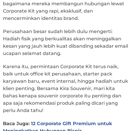
bagaimana mereka membangun hubungan lewat
Corporate Kit yang rapi, eksklusif, dan
mencerminkan identitas brand.
Perusahaan besar sudah lebih dulu mengerti:
Hadiah fisik yang berkualitas akan meninggalkan
kesan yang jauh lebih kuat dibanding sekadar email
ucapan selamat datang.
Karena itu, permintaan Corporate Kit terus naik,
baik untuk office kit perusahaan, starter pack
karyawan baru, event internal, hingga hadiah untuk
klien penting. Bersama Kira Souvenir, mari kita
bahas kenapa souvenir corporate itu penting dan
apa saja rekomendasi produk paling dicari yang
perlu Anda tahu!
Baca Juga:
12 Corporate Gift Premium untuk
Meningkatkan Hubungan Bisnis