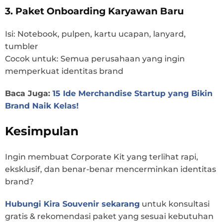
3. Paket Onboarding Karyawan Baru
Isi: Notebook, pulpen, kartu ucapan, lanyard,
tumbler
Cocok untuk: Semua perusahaan yang ingin
memperkuat identitas brand
Baca Juga:
15 Ide Merchandise Startup yang Bikin
Brand Naik Kelas!
Kesimpulan
Ingin membuat Corporate Kit yang terlihat rapi,
eksklusif, dan benar-benar mencerminkan identitas
brand?
Hubungi Kira Souvenir sekarang
untuk konsultasi
gratis & rekomendasi paket yang sesuai kebutuhan