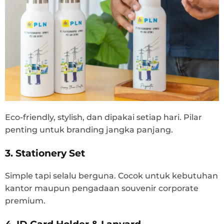
Eco-friendly, stylish, dan dipakai setiap hari. Pilar
penting untuk branding jangka panjang.
3. Stationery Set
Simple tapi selalu berguna. Cocok untuk kebutuhan
kantor maupun pengadaan souvenir corporate
premium.