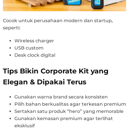
Cocok untuk perusahaan modern dan startup,
seperti:
Wireless charger
USB custom
Desk clock digital
Tips Bikin Corporate Kit yang
Elegan & Dipakai Terus
Gunakan warna brand secara konsisten
Pilih bahan berkualitas agar terkesan premium
Sertakan satu produk “hero” yang memorable
Gunakan kemasan premium agar terlihat
eksklusif