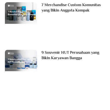
7 Merchandise Custom Komunitas
yang Bikin Anggota Kompak
9 Souvenir HUT Perusahaan yang
Bikin Karyawan Bangga