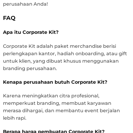
perusahaan Anda!
FAQ
Apa itu Corporate Kit?
Corporate Kit adalah paket merchandise berisi
perlengkapan kantor, hadiah onboarding, atau gift
untuk klien, yang dibuat khusus menggunakan
branding perusahaan.
Kenapa perusahaan butuh Corporate Kit?
Karena meningkatkan citra profesional,
memperkuat branding, membuat karyawan
merasa dihargai, dan membantu event berjalan
lebih rapi.
Berapa harga pembuatan Corporate Kit?