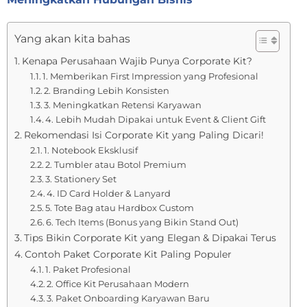
Yang akan kita bahas
Kenapa Perusahaan Wajib Punya Corporate Kit?
1. Memberikan First Impression yang Profesional
2. Branding Lebih Konsisten
3. Meningkatkan Retensi Karyawan
4. Lebih Mudah Dipakai untuk Event & Client Gift
Rekomendasi Isi Corporate Kit yang Paling Dicari!
1. Notebook Eksklusif
2. Tumbler atau Botol Premium
3. Stationery Set
4. ID Card Holder & Lanyard
5. Tote Bag atau Hardbox Custom
6. Tech Items (Bonus yang Bikin Stand Out)
Tips Bikin Corporate Kit yang Elegan & Dipakai Terus
Contoh Paket Corporate Kit Paling Populer
1. Paket Profesional
2. Office Kit Perusahaan Modern
3. Paket Onboarding Karyawan Baru