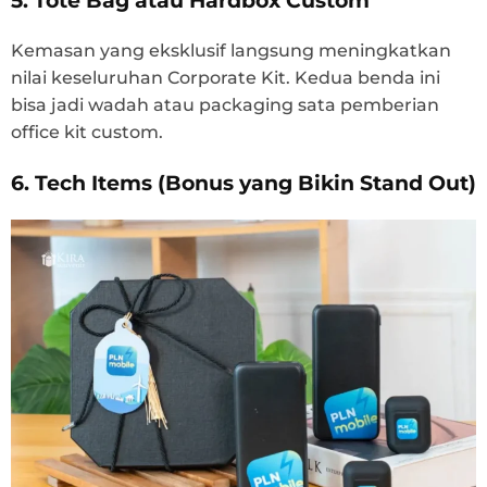
5. Tote Bag atau Hardbox Custom
Kemasan yang eksklusif langsung meningkatkan
nilai keseluruhan Corporate Kit. Kedua benda ini
bisa jadi wadah atau packaging sata pemberian
office kit custom.
6. Tech Items (Bonus yang Bikin Stand Out)