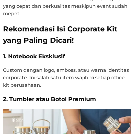
yang cepat dan berkualitas meskipun event sudah
mepet.
Rekomendasi Isi Corporate Kit
yang Paling Dicari!
1. Notebook Eksklusif
Custom dengan logo, emboss, atau warna identitas
corporate. Ini salah satu item wajib di setiap office
kit perusahaan.
2. Tumbler atau Botol Premium