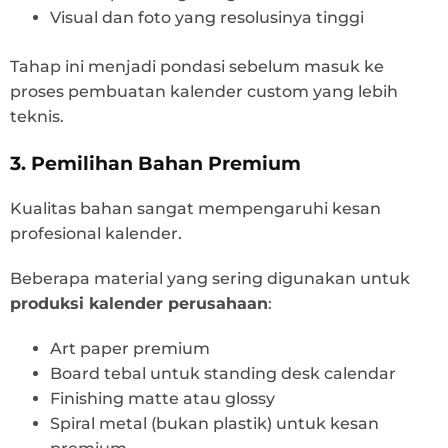
Visual dan foto yang resolusinya tinggi
Tahap ini menjadi pondasi sebelum masuk ke
proses pembuatan kalender custom yang lebih
teknis.
3. Pemilihan Bahan Premium
Kualitas bahan sangat mempengaruhi kesan
profesional kalender.
Beberapa material yang sering digunakan untuk
produksi kalender perusahaan
:
Art paper premium
Board tebal untuk standing desk calendar
Finishing matte atau glossy
Spiral metal (bukan plastik) untuk kesan