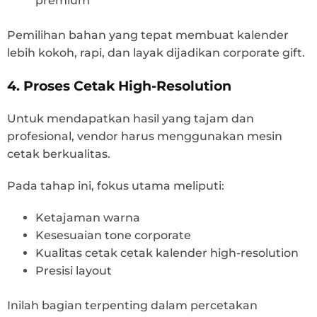
premium
Pemilihan bahan yang tepat membuat kalender
lebih kokoh, rapi, dan layak dijadikan corporate gift.
4. Proses Cetak High-Resolution
Untuk mendapatkan hasil yang tajam dan
profesional, vendor harus menggunakan mesin
cetak berkualitas.
Pada tahap ini, fokus utama meliputi:
Ketajaman warna
Kesesuaian tone corporate
Kualitas cetak cetak kalender high-resolution
Presisi layout
Inilah bagian terpenting dalam percetakan