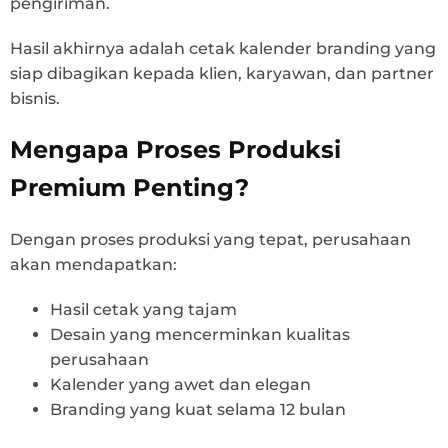
pengiriman.
Hasil akhirnya adalah cetak kalender branding yang
siap dibagikan kepada klien, karyawan, dan partner
bisnis.
Mengapa Proses Produksi
Premium Penting?
Dengan proses produksi yang tepat, perusahaan
akan mendapatkan:
Hasil cetak yang tajam
Desain yang mencerminkan kualitas
perusahaan
Kalender yang awet dan elegan
Branding yang kuat selama 12 bulan