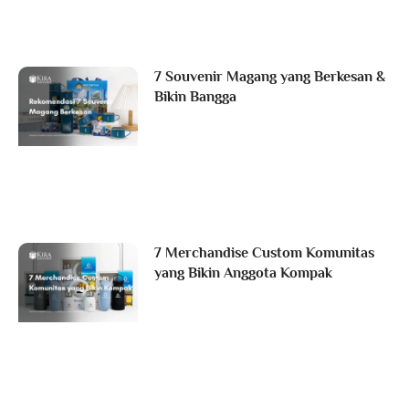
7 Souvenir Magang yang Berkesan &
Bikin Bangga
7 Merchandise Custom Komunitas
yang Bikin Anggota Kompak