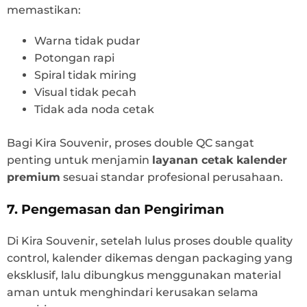
memastikan:
Warna tidak pudar
Potongan rapi
Spiral tidak miring
Visual tidak pecah
Tidak ada noda cetak
Bagi Kira Souvenir, proses double QC sangat
penting untuk menjamin
layanan cetak kalender
premium
sesuai standar profesional perusahaan.
7. Pengemasan dan Pengiriman
Di Kira Souvenir, setelah lulus proses double quality
control, kalender dikemas dengan packaging yang
eksklusif, lalu dibungkus menggunakan material
aman untuk menghindari kerusakan selama