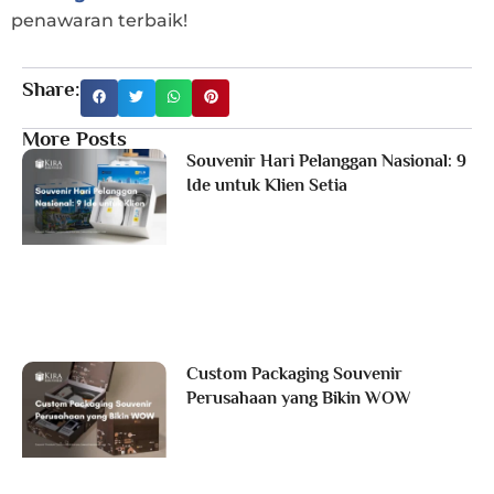
penawaran terbaik!
Share:
More Posts
Souvenir Hari Pelanggan Nasional: 9
Ide untuk Klien Setia
Custom Packaging Souvenir
Perusahaan yang Bikin WOW