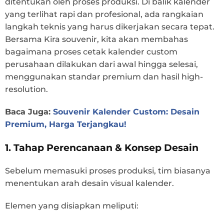
ditentukan oleh proses produksi. Di balik kalender
yang terlihat rapi dan profesional, ada rangkaian
langkah teknis yang harus dikerjakan secara tepat.
Bersama Kira souvenir, kita akan membahas
bagaimana proses cetak kalender custom
perusahaan dilakukan dari awal hingga selesai,
menggunakan standar premium dan hasil high-
resolution.
Baca Juga:
Souvenir Kalender Custom: Desain
Premium, Harga Terjangkau!
1. Tahap Perencanaan & Konsep Desain
Sebelum memasuki proses produksi, tim biasanya
menentukan arah desain visual kalender.
Elemen yang disiapkan meliputi: