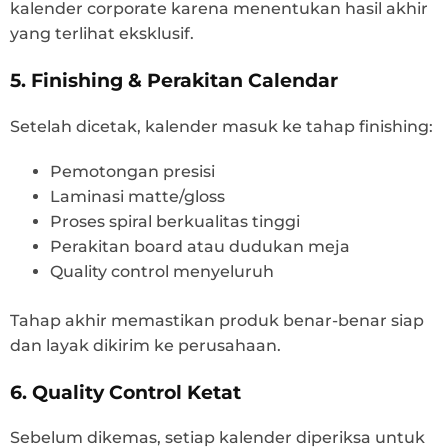
kalender corporate karena menentukan hasil akhir
yang terlihat eksklusif.
5. Finishing & Perakitan Calendar
Setelah dicetak, kalender masuk ke tahap finishing:
Pemotongan presisi
Laminasi matte/gloss
Proses spiral berkualitas tinggi
Perakitan board atau dudukan meja
Quality control menyeluruh
Tahap akhir memastikan produk benar-benar siap
dan layak dikirim ke perusahaan.
6. Quality Control Ketat
Sebelum dikemas, setiap kalender diperiksa untuk