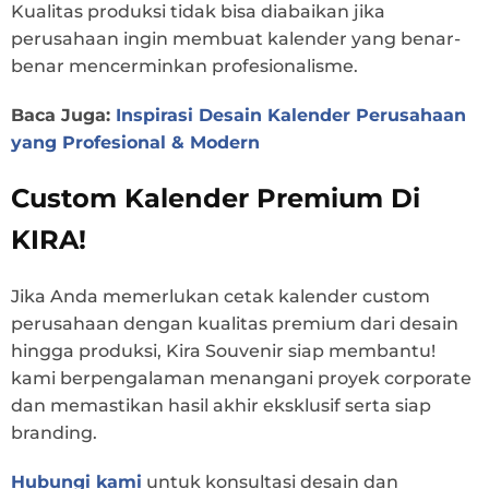
Kualitas produksi tidak bisa diabaikan jika
perusahaan ingin membuat kalender yang benar-
benar mencerminkan profesionalisme.
Baca Juga:
Inspirasi Desain Kalender Perusahaan
yang Profesional & Modern
Custom Kalender Premium Di
KIRA!
Jika Anda memerlukan cetak kalender custom
perusahaan dengan kualitas premium dari desain
hingga produksi, Kira Souvenir siap membantu!
kami berpengalaman menangani proyek corporate
dan memastikan hasil akhir eksklusif serta siap
branding.
Hubungi kami
untuk konsultasi desain dan