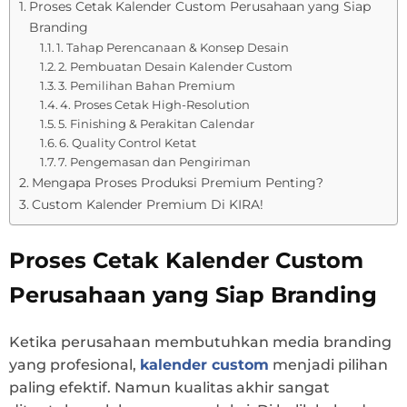
Proses Cetak Kalender Custom Perusahaan yang Siap
Branding
1. Tahap Perencanaan & Konsep Desain
2. Pembuatan Desain Kalender Custom
3. Pemilihan Bahan Premium
4. Proses Cetak High-Resolution
5. Finishing & Perakitan Calendar
6. Quality Control Ketat
7. Pengemasan dan Pengiriman
Mengapa Proses Produksi Premium Penting?
Custom Kalender Premium Di KIRA!
Proses Cetak Kalender Custom
Perusahaan yang Siap Branding
Ketika perusahaan membutuhkan media branding
yang profesional,
kalender custom
menjadi pilihan
paling efektif. Namun kualitas akhir sangat