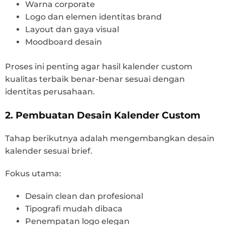
Warna corporate
Logo dan elemen identitas brand
Layout dan gaya visual
Moodboard desain
Proses ini penting agar hasil kalender custom
kualitas terbaik benar-benar sesuai dengan
identitas perusahaan.
2. Pembuatan Desain Kalender Custom
Tahap berikutnya adalah mengembangkan desain
kalender sesuai brief.
Fokus utama:
Desain clean dan profesional
Tipografi mudah dibaca
Penempatan logo elegan