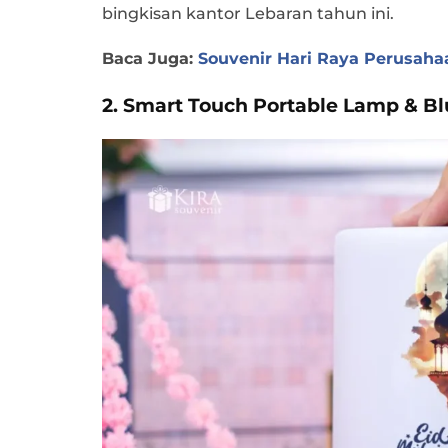
bingkisan kantor Lebaran tahun ini.
Baca Juga:
Souvenir Hari Raya Perusaha
2. Smart Touch Portable Lamp & B