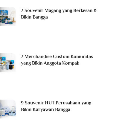
7 Souvenir Magang yang Berkesan &
Bikin Bangga
7 Merchandise Custom Komunitas
yang Bikin Anggota Kompak
9 Souvenir HUT Perusahaan yang
Bikin Karyawan Bangga