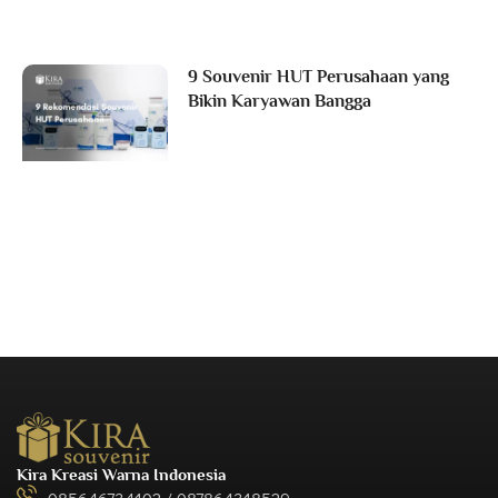
9 Souvenir HUT Perusahaan yang
Bikin Karyawan Bangga
Kira Kreasi Warna Indonesia