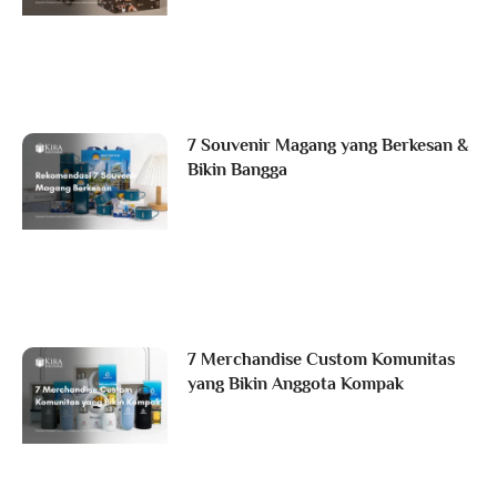
7 Souvenir Magang yang Berkesan &
Bikin Bangga
7 Merchandise Custom Komunitas
yang Bikin Anggota Kompak