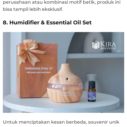
perusahaan atau kombinasi motif batik, produk ini
bisa tampil lebih eksklusif.
8. Humidifier & Essential Oil Set
Untuk menciptakan kesan berbeda, souvenir unik