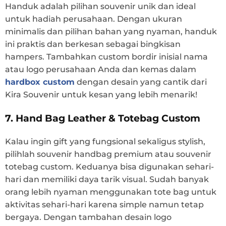
Handuk adalah pilihan souvenir unik dan ideal
untuk hadiah perusahaan. Dengan ukuran
minimalis dan pilihan bahan yang nyaman, handuk
ini praktis dan berkesan sebagai bingkisan
hampers. Tambahkan custom bordir inisial nama
atau logo perusahaan Anda dan kemas dalam
hardbox custom
dengan desain yang cantik dari
Kira Souvenir untuk kesan yang lebih menarik!
7. Hand Bag Leather & Totebag Custom
Kalau ingin gift yang fungsional sekaligus stylish,
pilihlah souvenir handbag premium atau souvenir
totebag custom. Keduanya bisa digunakan sehari-
hari dan memiliki daya tarik visual. Sudah banyak
orang lebih nyaman menggunakan tote bag untuk
aktivitas sehari-hari karena simple namun tetap
bergaya. Dengan tambahan desain logo