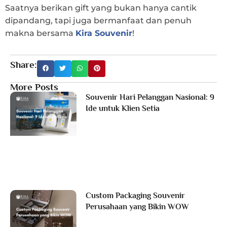
Saatnya berikan gift yang bukan hanya cantik
dipandang, tapi juga bermanfaat dan penuh
makna bersama
Kira Souvenir
!
Share:
More Posts
Souvenir Hari Pelanggan Nasional: 9
Ide untuk Klien Setia
Custom Packaging Souvenir
Perusahaan yang Bikin WOW