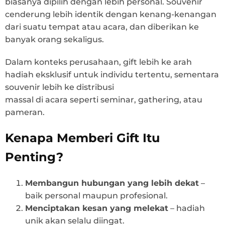
biasanya dipilih dengan lebih personal. Souvenir
cenderung lebih identik dengan kenang-kenangan
dari suatu tempat atau acara, dan diberikan ke
banyak orang sekaligus.
Dalam konteks perusahaan, gift lebih ke arah
hadiah eksklusif untuk individu tertentu, sementara
souvenir lebih ke distribusi
massal di acara seperti seminar, gathering, atau
pameran.
Kenapa Memberi Gift Itu
Penting?
Membangun hubungan yang lebih dekat
–
baik personal maupun profesional.
Menciptakan kesan yang melekat
– hadiah
unik akan selalu diingat.