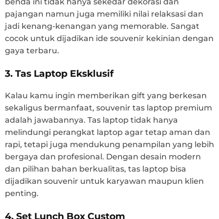
benda ini tidak hanya sekedar dekorasi dan
pajangan namun juga memiliki nilai relaksasi dan
jadi kenang-kenangan yang memorable. Sangat
cocok untuk dijadikan ide souvenir kekinian dengan
gaya terbaru.
3. Tas Laptop Eksklusif
Kalau kamu ingin memberikan gift yang berkesan
sekaligus bermanfaat, souvenir tas laptop premium
adalah jawabannya. Tas laptop tidak hanya
melindungi perangkat laptop agar tetap aman dan
rapi, tetapi juga mendukung penampilan yang lebih
bergaya dan profesional. Dengan desain modern
dan pilihan bahan berkualitas, tas laptop bisa
dijadikan souvenir untuk karyawan maupun klien
penting.
4. Set Lunch Box Custom