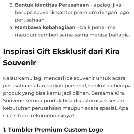
Bentuk identitas Perusahaan
– apalagi jika
berupa souvenir kantor premium dengan logo
perusahaan.
Membawa kebahagiaan
– baik penerima
maupun pemberi sama-sama merasa bahagia.
Inspirasi Gift Eksklusif dari Kira
Souvenir
Kalau kamu lagi mencari ide souvenir untuk acara
perusahaan atau hadiah personal, berikut beberapa
produk yang bisa kamu jadi pilihan. Bersama Kira
Souvenir semua produk bisa dikustomisasi sesuai
kebutuhan perusahaan maupun acara spesial. Apa
saja sih ide rekomendasinya?
1. Tumbler Premium Custom Logo