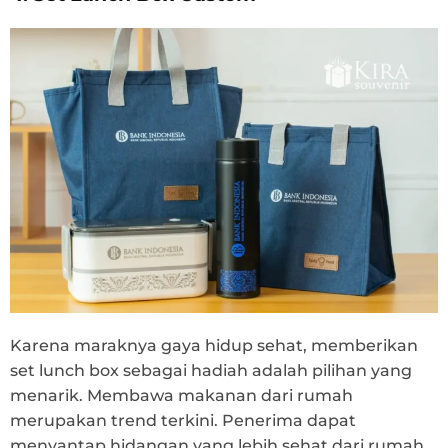
Karena maraknya gaya hidup sehat, memberikan
set lunch box sebagai hadiah adalah pilihan yang
menarik. Membawa makanan dari rumah
merupakan trend terkini. Penerima dapat
menyantap hidangan yang lebih sehat dari rumah,