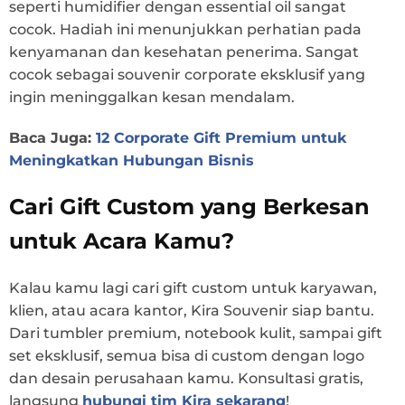
seperti humidifier dengan essential oil sangat
cocok. Hadiah ini menunjukkan perhatian pada
kenyamanan dan kesehatan penerima. Sangat
cocok sebagai souvenir corporate eksklusif yang
ingin meninggalkan kesan mendalam.
Baca Juga:
12 Corporate Gift Premium untuk
Meningkatkan Hubungan Bisnis
Cari Gift Custom yang Berkesan
untuk Acara Kamu?
Kalau kamu lagi cari gift custom untuk karyawan,
klien, atau acara kantor, Kira Souvenir siap bantu.
Dari tumbler premium, notebook kulit, sampai gift
set eksklusif, semua bisa di custom dengan logo
dan desain perusahaan kamu. Konsultasi gratis,
langsung
hubungi tim Kira sekarang
!