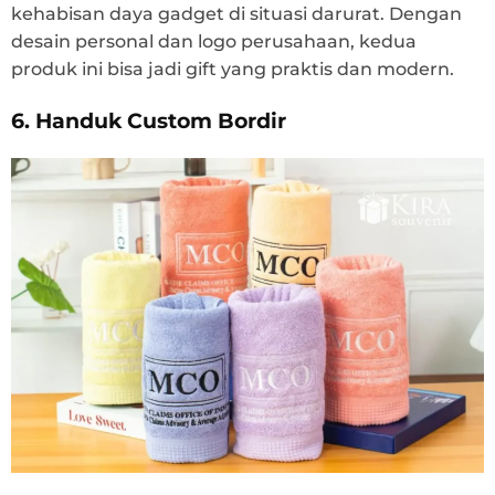
kehabisan daya gadget di situasi darurat. Dengan
desain personal dan logo perusahaan, kedua
produk ini bisa jadi gift yang praktis dan modern.
6. Handuk Custom Bordir