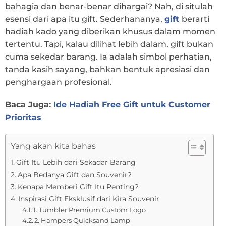
bahagia dan benar-benar dihargai? Nah, di situlah
esensi dari apa itu gift. Sederhananya,
gift
berarti
hadiah kado yang diberikan khusus dalam momen
tertentu. Tapi, kalau dilihat lebih dalam, gift bukan
cuma sekedar barang. Ia adalah simbol perhatian,
tanda kasih sayang, bahkan bentuk apresiasi dan
penghargaan profesional.
Baca Juga:
Ide Hadiah Free Gift untuk Customer
Prioritas
Yang akan kita bahas
Gift Itu Lebih dari Sekadar Barang
Apa Bedanya Gift dan Souvenir?
Kenapa Memberi Gift Itu Penting?
Inspirasi Gift Eksklusif dari Kira Souvenir
1. Tumbler Premium Custom Logo
2. Hampers Quicksand Lamp