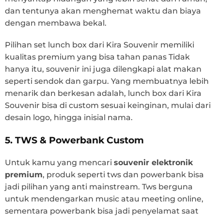
dan tentunya akan menghemat waktu dan biaya
dengan membawa bekal.
Pilihan set lunch box dari Kira Souvenir memiliki
kualitas premium yang bisa tahan panas Tidak
hanya itu, souvenir ini juga dilengkapi alat makan
seperti sendok dan garpu. Yang membuatnya lebih
menarik dan berkesan adalah, lunch box dari Kira
Souvenir bisa di custom sesuai keinginan, mulai dari
desain logo, hingga inisial nama.
5. TWS & Powerbank Custom
Untuk kamu yang mencari
souvenir elektronik
premium
, produk seperti tws dan powerbank bisa
jadi pilihan yang anti mainstream. Tws berguna
untuk mendengarkan music atau meeting online,
sementara powerbank bisa jadi penyelamat saat