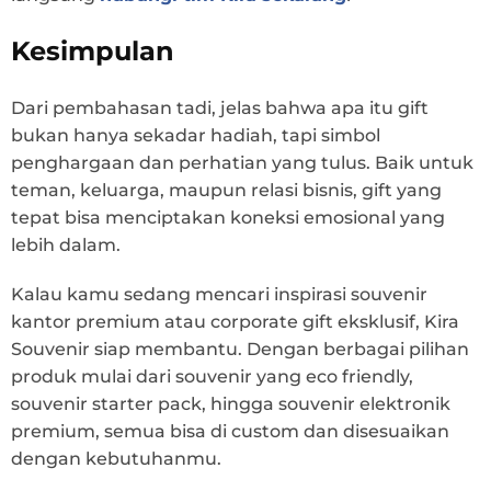
Kesimpulan
Dari pembahasan tadi, jelas bahwa apa itu gift
bukan hanya sekadar hadiah, tapi simbol
penghargaan dan perhatian yang tulus. Baik untuk
teman, keluarga, maupun relasi bisnis, gift yang
tepat bisa menciptakan koneksi emosional yang
lebih dalam.
Kalau kamu sedang mencari inspirasi souvenir
kantor premium atau corporate gift eksklusif, Kira
Souvenir siap membantu. Dengan berbagai pilihan
produk mulai dari souvenir yang eco friendly,
souvenir starter pack, hingga souvenir elektronik
premium, semua bisa di custom dan disesuaikan
dengan kebutuhanmu.