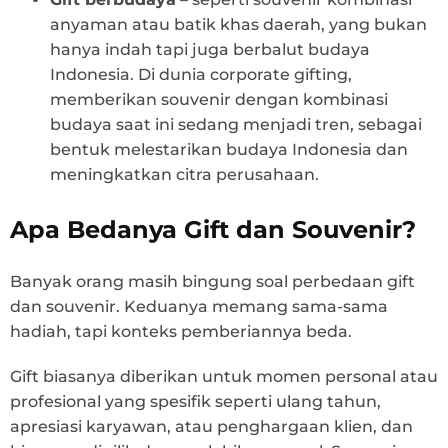
anyaman atau batik khas daerah, yang bukan
hanya indah tapi juga berbalut budaya
Indonesia. Di dunia corporate gifting,
memberikan souvenir dengan kombinasi
budaya saat ini sedang menjadi tren, sebagai
bentuk melestarikan budaya Indonesia dan
meningkatkan citra perusahaan.
Apa Bedanya Gift dan Souvenir?
Banyak orang masih bingung soal perbedaan gift
dan souvenir. Keduanya memang sama-sama
hadiah, tapi konteks pemberiannya beda.
Gift biasanya diberikan untuk momen personal atau
profesional yang spesifik seperti ulang tahun,
apresiasi karyawan, atau penghargaan klien, dan