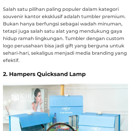
Salah satu pilihan paling populer dalam kategori
souvenir kantor eksklusif adalah tumbler premium.
Bukan hanya berfungsi sebagai wadah minuman,
tetapi juga salah satu alat yang mendukung gaya
hidup ramah lingkungan. Tumbler dengan custom
logo perusahaan bisa jadi gift yang berguna untuk
sehari-hari, sekaligus menjadi media branding yang
efektif.
2. Hampers Quicksand Lamp