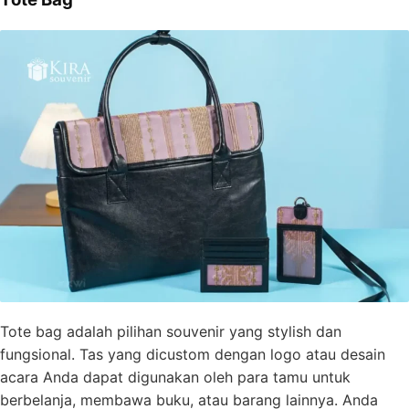
Tote bag adalah pilihan souvenir yang stylish dan
fungsional. Tas yang dicustom dengan logo atau desain
acara Anda dapat digunakan oleh para tamu untuk
berbelanja, membawa buku, atau barang lainnya. Anda