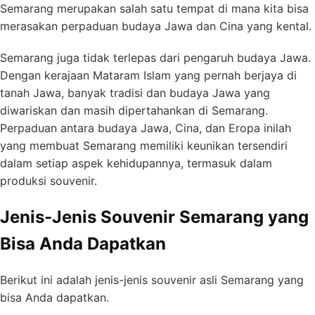
Semarang merupakan salah satu tempat di mana kita bisa
merasakan perpaduan budaya Jawa dan Cina yang kental.
Semarang juga tidak terlepas dari pengaruh budaya Jawa.
Dengan kerajaan Mataram Islam yang pernah berjaya di
tanah Jawa, banyak tradisi dan budaya Jawa yang
diwariskan dan masih dipertahankan di Semarang.
Perpaduan antara budaya Jawa, Cina, dan Eropa inilah
yang membuat Semarang memiliki keunikan tersendiri
dalam setiap aspek kehidupannya, termasuk dalam
produksi souvenir.
Jenis-Jenis Souvenir Semarang yang
Bisa Anda Dapatkan
Berikut ini adalah jenis-jenis souvenir asli Semarang yang
bisa Anda dapatkan.