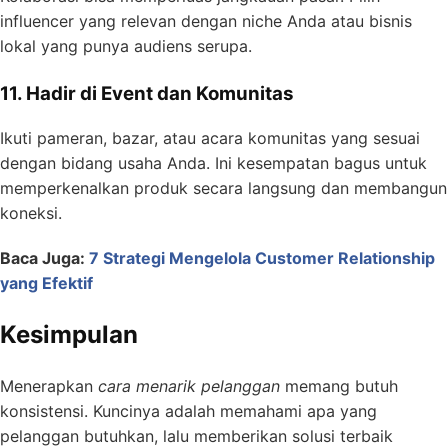
influencer yang relevan dengan niche Anda atau bisnis
lokal yang punya audiens serupa.
11. Hadir di Event dan Komunitas
Ikuti pameran, bazar, atau acara komunitas yang sesuai
dengan bidang usaha Anda. Ini kesempatan bagus untuk
memperkenalkan produk secara langsung dan membangun
koneksi.
Baca Juga:
7 Strategi Mengelola Customer Relationship
yang Efektif
Kesimpulan
Menerapkan
cara menarik pelanggan
memang butuh
konsistensi. Kuncinya adalah memahami apa yang
pelanggan butuhkan, lalu memberikan solusi terbaik