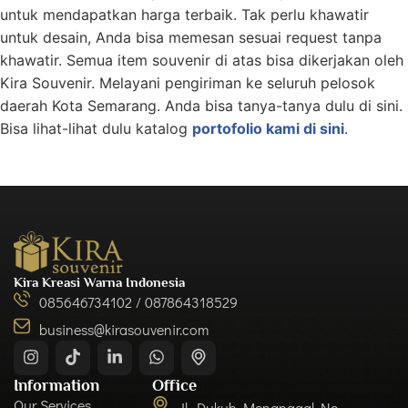
untuk mendapatkan harga terbaik. Tak perlu khawatir
untuk desain, Anda bisa memesan sesuai request tanpa
khawatir. Semua item souvenir di atas bisa dikerjakan oleh
Kira Souvenir. Melayani pengiriman ke seluruh pelosok
daerah Kota Semarang. Anda bisa tanya-tanya dulu di sini.
Bisa lihat-lihat dulu katalog
portofolio kami di sini
.
Kira Kreasi Warna Indonesia
085646734102 / 087864318529
business@kirasouvenir.com
Information
Office
Our Services
Jl. Dukuh Menanggal No.