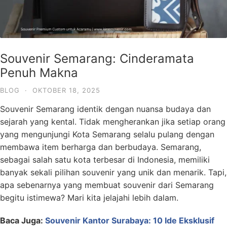
Souvenir Semarang: Cinderamata
Penuh Makna
BLOG
·
OKTOBER 18, 2025
Souvenir Semarang identik dengan nuansa budaya dan
sejarah yang kental. Tidak mengherankan jika setiap orang
yang mengunjungi Kota Semarang selalu pulang dengan
membawa item berharga dan berbudaya. Semarang,
sebagai salah satu kota terbesar di Indonesia, memiliki
banyak sekali pilihan souvenir yang unik dan menarik. Tapi,
apa sebenarnya yang membuat souvenir dari Semarang
begitu istimewa? Mari kita jelajahi lebih dalam.
Baca Juga:
Souvenir Kantor Surabaya: 10 Ide Eksklusif