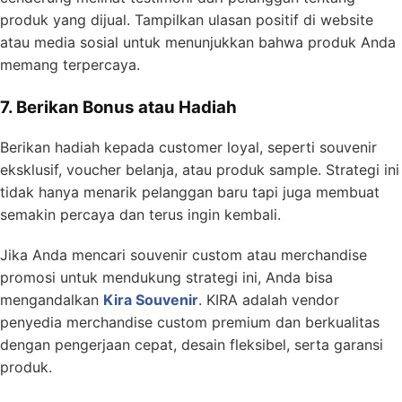
produk yang dijual. Tampilkan ulasan positif di website
atau media sosial untuk menunjukkan bahwa produk Anda
memang terpercaya.
7. Berikan Bonus atau Hadiah
Berikan hadiah kepada customer loyal, seperti souvenir
eksklusif, voucher belanja, atau produk sample. Strategi ini
tidak hanya menarik pelanggan baru tapi juga membuat
semakin percaya dan terus ingin kembali.
Jika Anda mencari souvenir custom atau merchandise
promosi untuk mendukung strategi ini, Anda bisa
mengandalkan
Kira Souvenir
. KIRA adalah vendor
penyedia merchandise custom premium dan berkualitas
dengan pengerjaan cepat, desain fleksibel, serta garansi
produk.