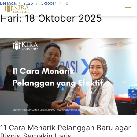
Beranda
2025
Oktober
18
Our Ser
Hari:
18 Oktober 2025
11 Cara Menarik Pelanggan Baru agar
Bisnis Semakin Laris