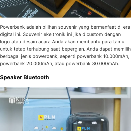
Powerbank adalah pilihan souvenir yang bermanfaat di era
digital ini. Souvenir ekeltronik ini jika dicustom dengan
logo atau desain acara Anda akan membantu para tamu
untuk tetap terhubung saat bepergian. Anda dapat memilih
berbagai jenis powerbank, seperti powerbank 10.000mAh,
powerbank 20.000mAh, atau powerbank 30.000mAh.
Speaker Bluetooth