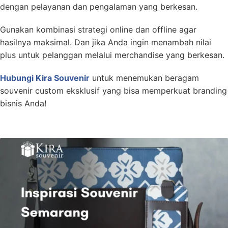
dengan pelayanan dan pengalaman yang berkesan.
Gunakan kombinasi strategi online dan offline agar
hasilnya maksimal. Dan jika Anda ingin menambah nilai
plus untuk pelanggan melalui merchandise yang berkesan.
Hubungi Kira Souvenir
untuk menemukan beragam
souvenir custom eksklusif yang bisa memperkuat branding
bisnis Anda!