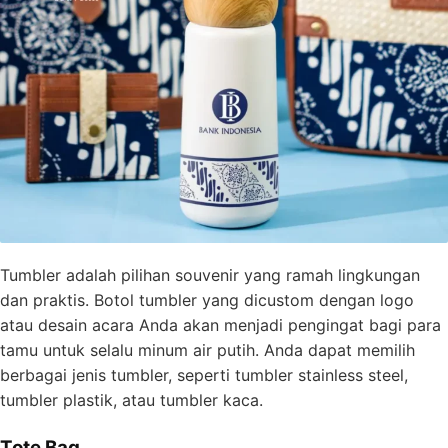
Tumbler adalah pilihan souvenir yang ramah lingkungan
dan praktis. Botol tumbler yang dicustom dengan logo
atau desain acara Anda akan menjadi pengingat bagi para
tamu untuk selalu minum air putih. Anda dapat memilih
berbagai jenis tumbler, seperti tumbler stainless steel,
tumbler plastik, atau tumbler kaca.
Tote Bag