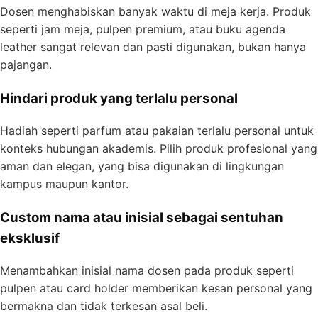
Dosen menghabiskan banyak waktu di meja kerja. Produk
seperti jam meja, pulpen premium, atau buku agenda
leather sangat relevan dan pasti digunakan, bukan hanya
pajangan.
Hindari produk yang terlalu personal
Hadiah seperti parfum atau pakaian terlalu personal untuk
konteks hubungan akademis. Pilih produk profesional yang
aman dan elegan, yang bisa digunakan di lingkungan
kampus maupun kantor.
Custom nama atau inisial sebagai sentuhan
eksklusif
Menambahkan inisial nama dosen pada produk seperti
pulpen atau card holder memberikan kesan personal yang
bermakna dan tidak terkesan asal beli.