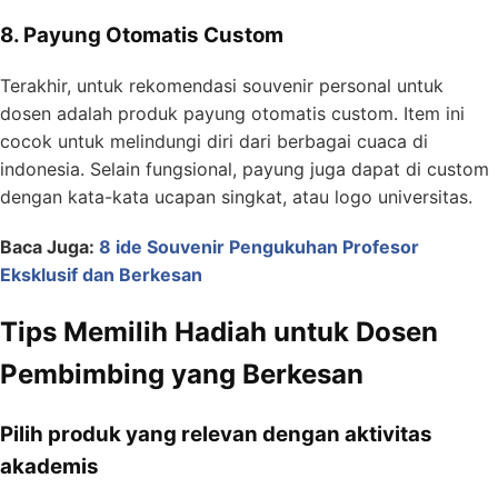
8. Payung Otomatis Custom
Terakhir, untuk rekomendasi souvenir personal untuk
dosen adalah produk payung otomatis custom. Item ini
cocok untuk melindungi diri dari berbagai cuaca di
indonesia. Selain fungsional, payung juga dapat di custom
dengan kata-kata ucapan singkat, atau logo universitas.
Baca Juga:
8 ide Souvenir Pengukuhan Profesor
Eksklusif dan Berkesan
Tips Memilih Hadiah untuk Dosen
Pembimbing yang Berkesan
Pilih produk yang relevan dengan aktivitas
akademis