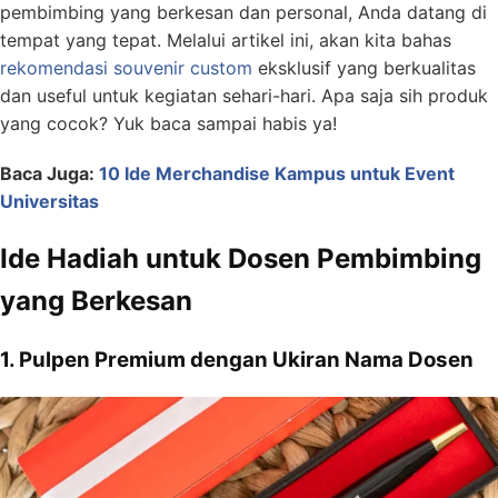
pembimbing yang berkesan dan personal, Anda datang di
tempat yang tepat. Melalui artikel ini, akan kita bahas
rekomendasi souvenir custom
eksklusif yang berkualitas
dan useful untuk kegiatan sehari-hari. Apa saja sih produk
yang cocok? Yuk baca sampai habis ya!
Baca Juga:
10 Ide Merchandise Kampus untuk Event
Universitas
Ide Hadiah untuk Dosen Pembimbing
yang Berkesan
1. Pulpen Premium dengan Ukiran Nama Dosen