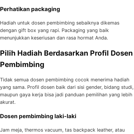
Perhatikan packaging
Hadiah untuk dosen pembimbing sebaiknya dikemas
dengan gift box yang rapi. Packaging yang baik
menunjukkan keseriusan dan rasa hormat Anda.
Pilih Hadiah Berdasarkan Profil Dosen
Pembimbing
Tidak semua dosen pembimbing cocok menerima hadiah
yang sama. Profil dosen baik dari sisi gender, bidang studi,
maupun gaya kerja bisa jadi panduan pemilihan yang lebih
akurat.
Dosen pembimbing laki-laki
Jam meja, thermos vacuum, tas backpack leather, atau