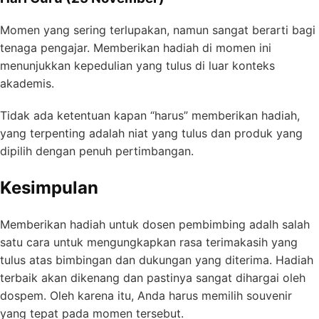
Momen yang sering terlupakan, namun sangat berarti bagi
tenaga pengajar. Memberikan hadiah di momen ini
menunjukkan kepedulian yang tulus di luar konteks
akademis.
Tidak ada ketentuan kapan “harus” memberikan hadiah,
yang terpenting adalah niat yang tulus dan produk yang
dipilih dengan penuh pertimbangan.
Kesimpulan
Memberikan hadiah untuk dosen pembimbing adalh salah
satu cara untuk mengungkapkan rasa terimakasih yang
tulus atas bimbingan dan dukungan yang diterima. Hadiah
terbaik akan dikenang dan pastinya sangat dihargai oleh
dospem. Oleh karena itu, Anda harus memilih souvenir
yang tepat pada momen tersebut.