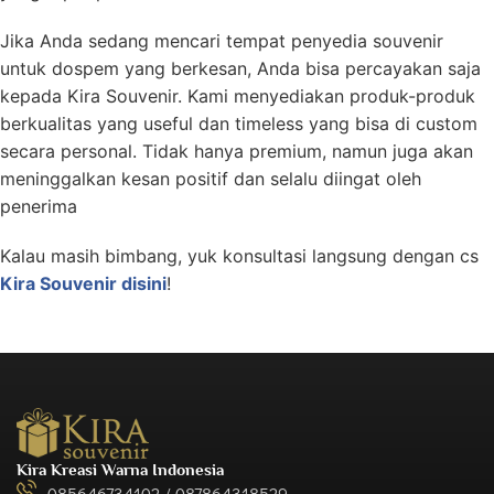
Jika Anda sedang mencari tempat penyedia souvenir
untuk dospem yang berkesan, Anda bisa percayakan saja
kepada Kira Souvenir. Kami menyediakan produk-produk
berkualitas yang useful dan timeless yang bisa di custom
secara personal. Tidak hanya premium, namun juga akan
meninggalkan kesan positif dan selalu diingat oleh
penerima
Kalau masih bimbang, yuk konsultasi langsung dengan cs
Kira Souvenir disini
!
Kira Kreasi Warna Indonesia
085646734102 / 087864318529