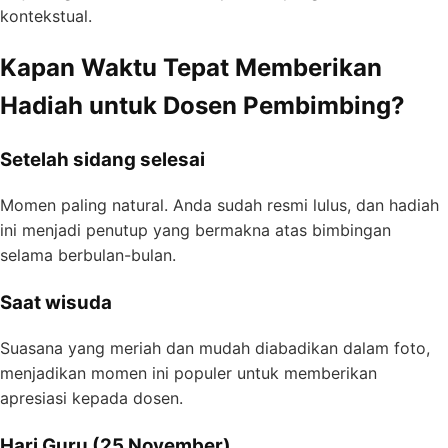
kontekstual.
Kapan Waktu Tepat Memberikan
Hadiah untuk Dosen Pembimbing?
Setelah sidang selesai
Momen paling natural. Anda sudah resmi lulus, dan hadiah
ini menjadi penutup yang bermakna atas bimbingan
selama berbulan-bulan.
Saat wisuda
Suasana yang meriah dan mudah diabadikan dalam foto,
menjadikan momen ini populer untuk memberikan
apresiasi kepada dosen.
Hari Guru (25 November)