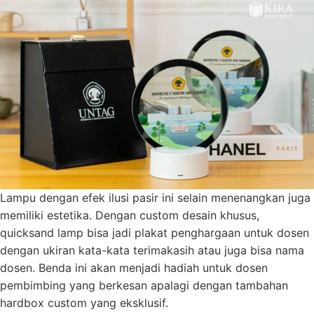
Lampu dengan efek ilusi pasir ini selain menenangkan juga
memiliki estetika. Dengan custom desain khusus,
quicksand lamp bisa jadi plakat penghargaan untuk dosen
dengan ukiran kata-kata terimakasih atau juga bisa nama
dosen. Benda ini akan menjadi hadiah untuk dosen
pembimbing yang berkesan apalagi dengan tambahan
hardbox custom yang eksklusif.