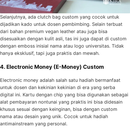
Selanjutnya, ada clutch bag custom yang cocok untuk
dijadikan kado untuk dosen pembimbing. Selain terbuat
dari bahan premium vegan leather atau juga bisa
disesuaikan dengan kulit asli, tas ini juga dapat di custom
dengan emboss inisial nama atau logo universitas. Tidak
hanya eksklusif, tapi juga praktis dan mewah.
4. Electronic Money (E-Money) Custom
Electronic money adalah salah satu hadiah bermanfaat
untuk dosen dan kekinian kekinian di era yang serba
digital ini. Kartu dengan chip yang bisa digunakan sebagai
alat pembayaran nontunai yang praktis ini bisa didesain
khusus sesuai dengan keinginan, bisa dengan custom
nama atau desain yang unik. Cocok untuk hadiah
antimainstream yang personal.