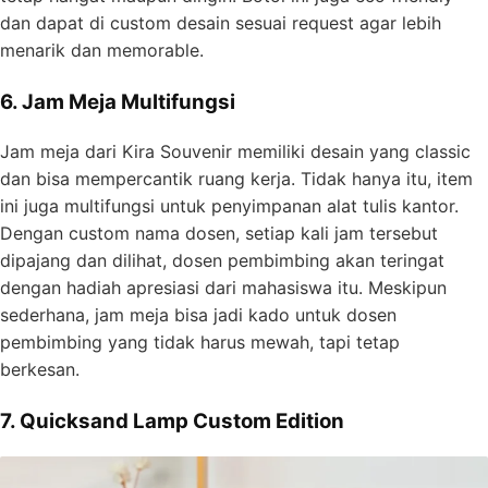
dan dapat di custom desain sesuai request agar lebih
menarik dan memorable.
6. Jam Meja Multifungsi
Jam meja dari Kira Souvenir memiliki desain yang classic
dan bisa mempercantik ruang kerja. Tidak hanya itu, item
ini juga multifungsi untuk penyimpanan alat tulis kantor.
Dengan custom nama dosen, setiap kali jam tersebut
dipajang dan dilihat, dosen pembimbing akan teringat
dengan hadiah apresiasi dari mahasiswa itu. Meskipun
sederhana, jam meja bisa jadi kado untuk dosen
pembimbing yang tidak harus mewah, tapi tetap
berkesan.
7. Quicksand Lamp Custom Edition