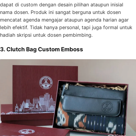
dapat di custom dengan desain pilihan ataupun inisial
nama dosen. Produk ini sangat berguna untuk dosen
mencatat agenda mengajar ataupun agenda harian agar
lebih efektif. Tidak hanya personal, tapi juga formal untuk
hadiah skripsi untuk dosen pembimbing.
3. Clutch Bag Custom Emboss