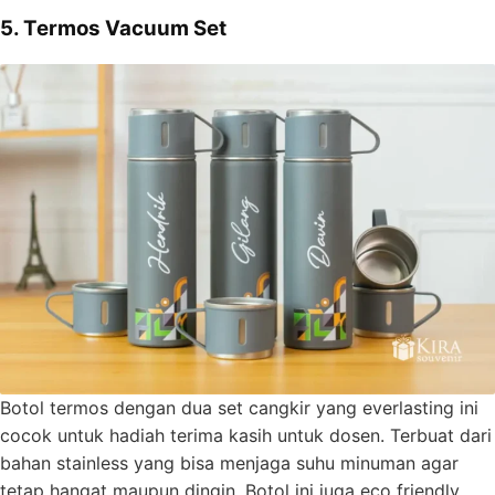
5. Termos Vacuum Set
Botol termos dengan dua set cangkir yang everlasting ini
cocok untuk hadiah terima kasih untuk dosen. Terbuat dari
bahan stainless yang bisa menjaga suhu minuman agar
tetap hangat maupun dingin. Botol ini juga eco friendly