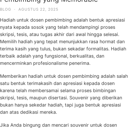
BLOG
·
AGUSTUS 22, 2025
Hadiah untuk dosen pembimbing adalah bentuk apresiasi
nyata kepada sosok yang telah mendampingi proses
skripsi, tesis, atau tugas akhir dari awal hingga selesai.
Memilih hadiah yang tepat menunjukkan rasa hormat dan
terima kasih yang tulus, bukan sekadar formalitas. Hadiah
terbaik adalah yang fungsional, berkualitas, dan
mencerminkan profesionalisme penerima.
Memberikan hadiah untuk dosen pembimbing adalah salah
satu bentuk terimakasih dan apresiasi kepada dosen
karena telah membersamai selama proses bimbingan
skripsi, tesis, maupun disertasi. Souvenir yang diberikan
bukan hanya sekedar hadiah, tapi juga bentuk apresiasi
dan atas dedikasi mereka.
Jika Anda bingung dan mencari souvenir untuk dosen