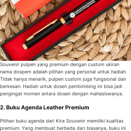
Souvenir pulpen yang premium dengan custom ukiran
nama dospem adalah pilihan yang personal untuk hadiah.
Tidak hanya menarik, pulpen custom juga fungsional dan
berkesan. Hadiah untuk dosen pembimbing ini bisa jadi
pengingat momen antara dosen dengan mahasiswanya.
2. Buku Agenda Leather Premium
Pilihan buku agenda dari Kira Souvenir memiliki kualitas
premium. Yang membuat berbeda dari biasanya, buku ini